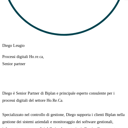
Diego Leugio
Processi digitali Ho.re.ca,
Senior partner
Diego è Senior Partner di Biplan e principale esperto consulente per i
processi digitali del settore Ho.Re.Ca.
Specializzato nel controllo di gestione, Diego supporta i clienti Biplan nella
gestione dei sistemi aziendali e monitoraggio dei software gestionali,