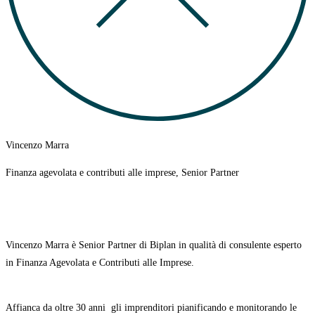
Vincenzo Marra
Finanza agevolata e contributi alle imprese, Senior Partner
Vincenzo Marra è Senior Partner di Biplan in qualità di consulente esperto
in Finanza Agevolata e Contributi alle Imprese.
Affianca da oltre 30 anni
gli imprenditori pianificando e monitorando le