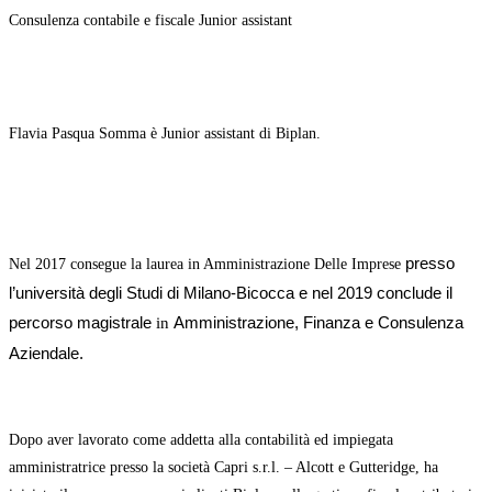
Consulenza contabile e fiscale Junior assistant
Flavia Pasqua Somma è Junior assistant di Biplan.
presso
Nel 2017 consegue la laurea in Amministrazione Delle Imprese
l’università degli Studi di Milano-Bicocca e nel 2019 conclude il
percorso
magistrale
Amministrazione, Finanza e Consulenza
in
Aziendale.
Dopo aver lavorato come addetta alla contabilità ed impiegata
amministratrice presso la società Capri s.r.l. – Alcott e Gutteridge,
ha