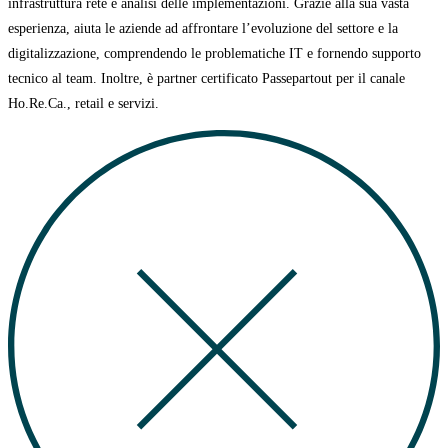
infrastruttura rete e analisi delle implementazioni. Grazie alla sua vasta
esperienza, aiuta
le aziende ad affrontare l’evoluzione del settore e la
digitalizzazione, comprendendo le problematiche IT e fornendo supporto
tecnico al team. Inoltre, è partner certificato
Passepartout per il canale
Ho.Re.Ca., retail e servizi.