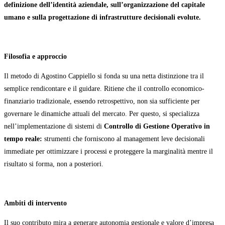
definizione dell’identità aziendale, sull’organizzazione del capitale
umano e sulla progettazione di infrastrutture decisionali evolute.
Filosofia e approccio
Il metodo di Agostino Cappiello si fonda su una netta distinzione tra il
semplice rendicontare e il guidare. Ritiene che il controllo economico-
finanziario tradizionale, essendo retrospettivo, non sia sufficiente per
governare le dinamiche attuali del mercato. Per questo, si specializza
nell’implementazione di sistemi di
Controllo di Gestione Operativo in
tempo reale:
strumenti che forniscono al management leve decisionali
immediate per ottimizzare i processi e proteggere la marginalità mentre il
risultato si forma, non a posteriori.
Ambiti di intervento
Il suo contributo mira a generare autonomia gestionale e valore d’impresa