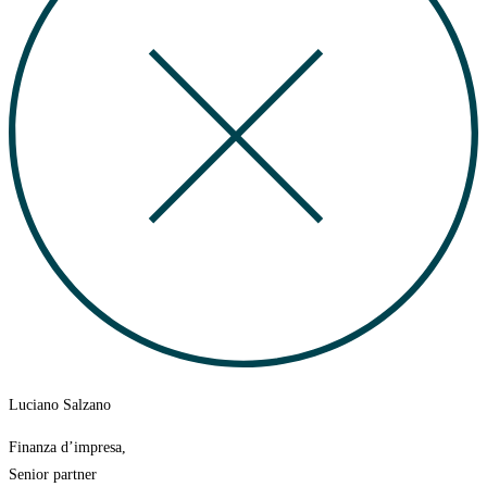
Luciano Salzano
Finanza d’impresa,
Senior partner