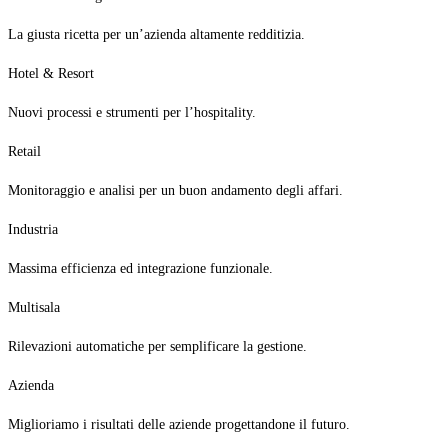
La giusta ricetta per un’azienda altamente redditizia.
Hotel & Resort
Nuovi processi e strumenti per l’hospitality.
Retail
Monitoraggio e analisi per un buon andamento degli affari.
Industria
Massima efficienza ed integrazione funzionale.
Multisala
Rilevazioni automatiche per semplificare la gestione.
Azienda
Miglioriamo i risultati delle aziende progettandone il futuro.