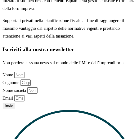
iniziato il suo percorso con
i clienti Biplan nella gestione fiscale e tributaria
della loro impresa.
Supporta i privati nella pianificazione fiscale al fine di raggiungere il
massimo vantaggio
dal rispetto delle normative vigenti e prestando
attenzione ai vari aspetti della tassazione.
Iscriviti alla nostra newsletter
Non perdere nessuna news sul mondo delle PMI e dell’Imprenditoria.
Nome
Cognome
Nome società
Email
Invia