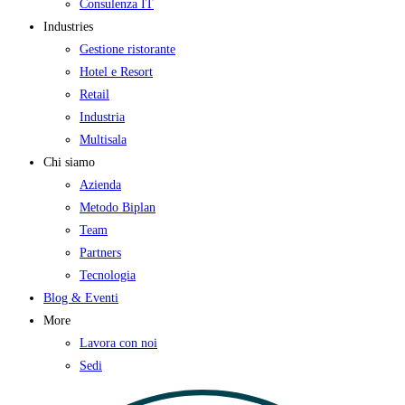
Consulenza IT
Industries
Gestione ristorante
Hotel e Resort
Retail
Industria
Multisala
Chi siamo
Azienda
Metodo Biplan
Team
Partners
Tecnologia
Blog & Eventi
More
Lavora con noi
Sedi