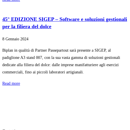
45° EDIZIONE SIGEP – Software e soluzioni gestionali
per la filiera del dolce
8 Gennaio 2024
Biplan in qualità di Partner Passepartout sarà presente a SIGEP, al
padiglione A3 stand 007, con la sua vasta gamma di soluzioni gestionali
dedicate alla filiera del dolce: dalle imprese manifatturiere agli esercizi
commerciali, fino ai piccoli laboratori artigianali.
Read more