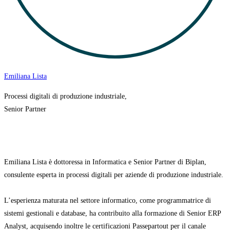
Emiliana Lista
Processi digitali di produzione industriale,
Senior Partner
Emiliana Lista è dottoressa in Informatica e Senior Partner di Biplan,
consulente esperta in processi digitali per aziende di produzione industriale.
L’esperienza maturata nel settore informatico, come programmatrice di
sistemi gestionali e database, ha contribuito alla formazione di Senior ERP
Analyst, acquisendo inoltre le certificazioni Passepartout per il canale