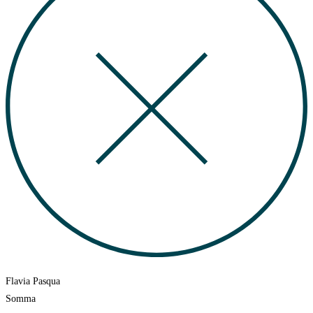
Flavia Pasqua
Somma