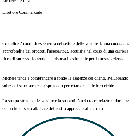
Michele Ferrara
Direttore Commerciale
Con oltre 25 anni di esperienza nel settore delle vendite, la sua conoscenza
approfondita dei prodotti Passepartout, acquisita nel corso di una carriera
ricca di successi, lo rende una risorsa inestimabile per la nostra azienda.
Michele tende a comprendere a fondo le esigenze dei clienti, sviluppando
soluzioni su misura che rispondono perfettamente alle loro richieste.
La sua passione per le vendite e la sua abilità nel creare relazioni durature
con i clienti sono alla base del nostro approccio al mercato.