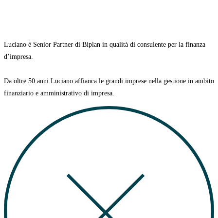
Luciano è Senior Partner di Biplan in qualità di consulente per la finanza
d’impresa.
Da oltre 50 anni Luciano affianca le grandi imprese nella gestione in ambito
finanziario e amministrativo di impresa.