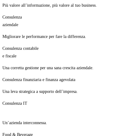
Più valore all’informazione, più valore al tuo business.
Consulenza
aziendale
Migliorare le performance per fare la differenza.
Consulenza contabile
e fiscale
Una corretta gestione per una sana crescita aziendale.
Consulenza finanziaria e finanza agevolata
Una leva strategica a supporto dell’impresa.
Consulenza IT
Un’azienda interconnessa.
Food & Beverage