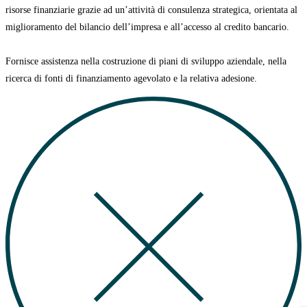
risorse finanziarie grazie ad un’attività di consulenza strategica, orientata al
miglioramento del bilancio dell’impresa e all’accesso al credito bancario.
Fornisce assistenza nella costruzione di
piani di sviluppo aziendale
, nella
ricerca di
fonti di finanziamento agevolato
e la relativa adesione.