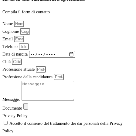
Compila il form di contatto
Nome
Cognome
Email
Telefono
Data di nascita
Città
Professione attuale
Professione della candidatura
Messaggio
Documento
Privacy Policy
Accetto il consenso del trattamento dei dai personali della Privacy
Policy