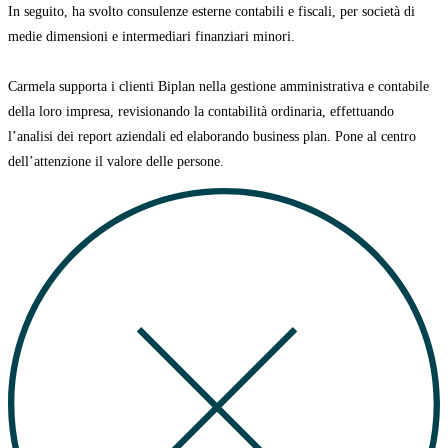
In seguito, ha svolto consulenze esterne contabili e fiscali, per società di
medie dimensioni e intermediari finanziari minori.
Carmela supporta i clienti Biplan nella gestione amministrativa e contabile
della loro impresa, revisionando la contabilità ordinaria, effettuando
l’analisi dei report aziendali ed elaborando business plan.
Pone al centro
dell’attenzione il valore delle persone.