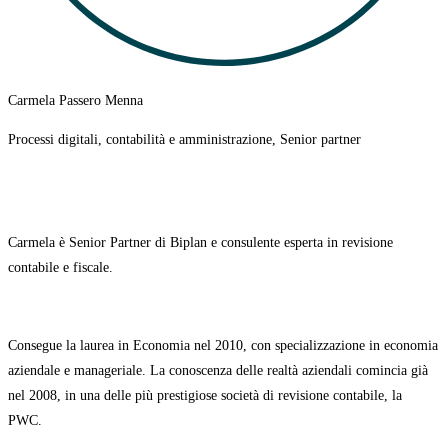
Carmela Passero Menna
Processi digitali, contabilità e amministrazione, Senior partner
Carmela è Senior Partner di Biplan e consulente esperta in revisione
contabile e fiscale.
Consegue la laurea in Economia nel 2010, con specializzazione in economia
aziendale e manageriale. La conoscenza delle realtà aziendali comincia già
nel 2008
, in una delle più prestigiose società di revisione contabile, la
PWC.