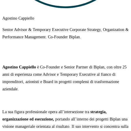
Agostino Cappiello
Senior Advisor & Temporary Executive Corporate Strategy, Organization &
Performance Management. Co-Founder Biplan.
Agostino Cappiello
è Co-Founder e Senior Partner di Biplan, con oltre 25
anni di esperienza come Advisor e Temporary Executive al fianco di
imprenditori, azionisti e Board in progetti complessi di trasformazione
aziendale.
La sua figura professionale opera all’intersezione tra
strategia,
organizzazione ed esecuzione,
portando all’interno dei progetti Biplan una
visione manageriale orientata al risultato. Il suo intervento si concentra sulla