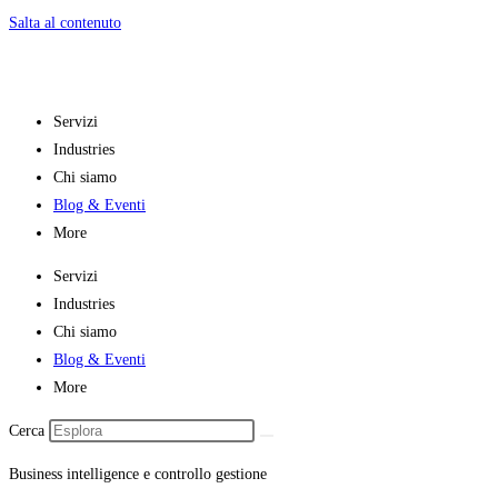
Salta al contenuto
Servizi
Industries
Chi siamo
Blog & Eventi
More
Servizi
Industries
Chi siamo
Blog & Eventi
More
Cerca
Business intelligence e controllo gestione