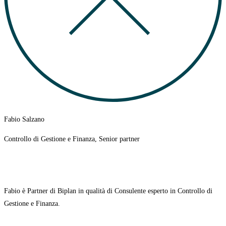
Fabio Salzano
Controllo di Gestione e Finanza, Senior partner
Fabio è
Partner di Biplan in qualità di Consulente esperto in Controllo di
Gestione e Finanza.