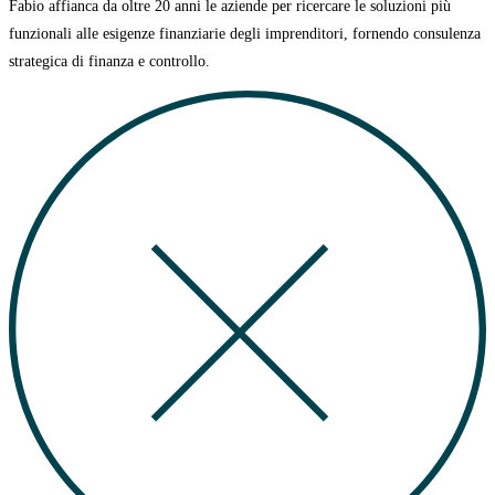
Fabio affianca da oltre 20 anni le aziende per ricercare le soluzioni più
funzionali alle esigenze finanziarie degli imprenditori, fornendo consulenza
strategica di finanza e controllo.