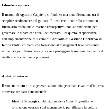
Filosofia e approccio
Il metodo di Agostino Cappiello si fonda su una netta distinzione tra il
semplice rendicontare e il guidare. Ritiene che il controllo economico-
finanziario tradizionale, essendo retrospettivo, non sia sufficiente per
governare le dinamiche attuali del mercato. Per questo, si specializza
nell’implementazione di sistemi di
Controllo di Gestione Operativo in
tempo reale:
strumenti che forniscono al management leve decisionali
immediate per ottimizzare i processi e proteggere la marginalità mentre il
risultato si forma, non a posteriori.
Ambiti di intervento
Il suo contributo mira a generare autonomia gestionale e valore d’impresa
attraverso tre asset fondamentali:
Identità Strategica:
Definizione della
Value Proposition
e
formazione operativa del management, per allineare la cultura