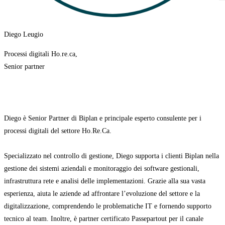
Diego Leugio
Processi digitali Ho.re.ca,
Senior partner
Diego è Senior Partner di Biplan e principale esperto consulente per i
processi digitali del settore Ho.Re.Ca.
Specializzato nel controllo di gestione, Diego supporta i clienti Biplan nella
gestione dei sistemi aziendali e monitoraggio dei software gestionali,
infrastruttura rete e analisi delle implementazioni. Grazie alla sua vasta
esperienza, aiuta
le aziende ad affrontare l’evoluzione del settore e la
digitalizzazione, comprendendo le problematiche IT e fornendo supporto
tecnico al team. Inoltre, è partner certificato
Passepartout per il canale