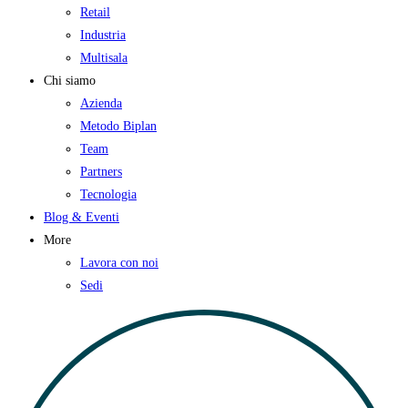
Retail
Industria
Multisala
Chi siamo
Azienda
Metodo Biplan
Team
Partners
Tecnologia
Blog & Eventi
More
Lavora con noi
Sedi