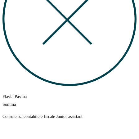
Flavia Pasqua
Somma
Consulenza contabile e fiscale Junior assistant