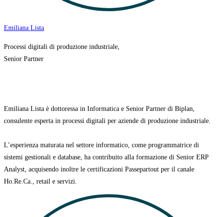
Emiliana Lista
Processi digitali di produzione industriale,
Senior Partner
Emiliana Lista è dottoressa in Informatica e Senior Partner di Biplan,
consulente esperta in processi digitali per aziende di produzione industriale.
L’esperienza maturata nel settore informatico, come programmatrice di
sistemi gestionali e database, ha contribuito alla formazione di Senior ERP
Analyst, acquisendo inoltre le certificazioni Passepartout per il canale
Ho.Re.Ca., retail e servizi.