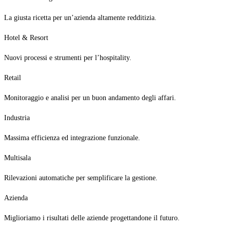
La giusta ricetta per un’azienda altamente redditizia.
Hotel & Resort
Nuovi processi e strumenti per l’hospitality.
Retail
Monitoraggio e analisi per un buon andamento degli affari.
Industria
Massima efficienza ed integrazione funzionale.
Multisala
Rilevazioni automatiche per semplificare la gestione.
Azienda
Miglioriamo i risultati delle aziende progettandone il futuro.