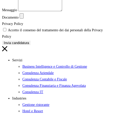
Messaggio
Documento
Privacy Policy
Accetto il consenso del trattamento dei dai personali della Privacy
Policy
Invia candidatura
Servizi
Business Intelligence e Controllo di Gestione
Consulenza Aziendale
Consulenza Contabile e Fiscale
Consulenza Finanziaria e Finanza Agevolata
Consulenza IT
Industries
Gestione ristorante
Hotel e Resort