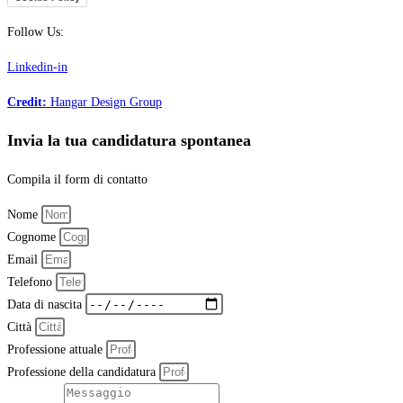
Follow Us:
Linkedin-in
Credit:
Hangar Design Group
Invia la tua candidatura spontanea
Compila il form di contatto
Nome
Cognome
Email
Telefono
Data di nascita
Città
Professione attuale
Professione della candidatura