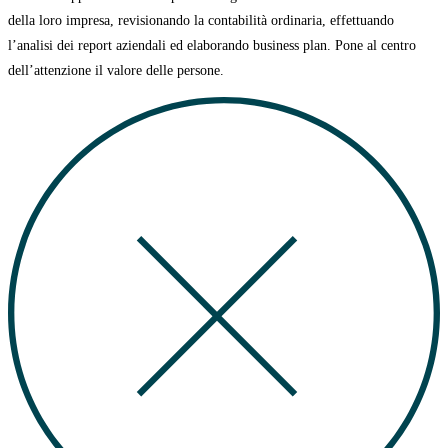
della loro impresa, revisionando la contabilità ordinaria, effettuando
l’analisi dei report aziendali ed elaborando business plan.
Pone al centro
dell’attenzione il valore delle persone.