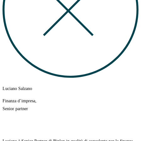
Luciano Salzano
Finanza d’impresa,
Senior partner