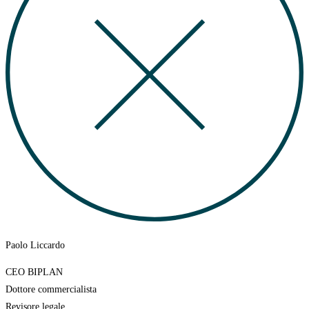
Paolo Liccardo
CEO BIPLAN
Dottore commercialista
Revisore legale