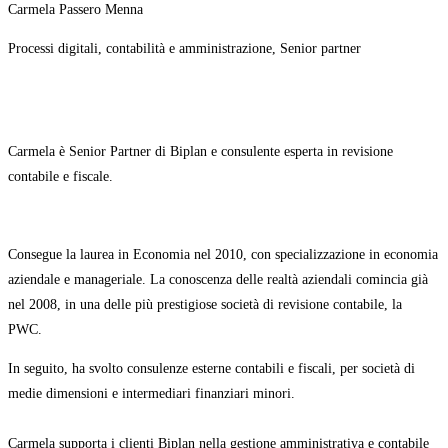
Carmela Passero Menna
Processi digitali, contabilità e amministrazione, Senior partner
Carmela è Senior Partner di Biplan e consulente esperta in revisione
contabile e fiscale.
Consegue la laurea in Economia nel 2010, con specializzazione in economia
aziendale e manageriale. La conoscenza delle realtà aziendali comincia già
nel 2008
, in una delle più prestigiose società di revisione contabile, la
PWC.
In seguito, ha svolto consulenze esterne contabili e fiscali, per società di
medie dimensioni e intermediari finanziari minori.
Carmela supporta i clienti Biplan nella gestione amministrativa e contabile