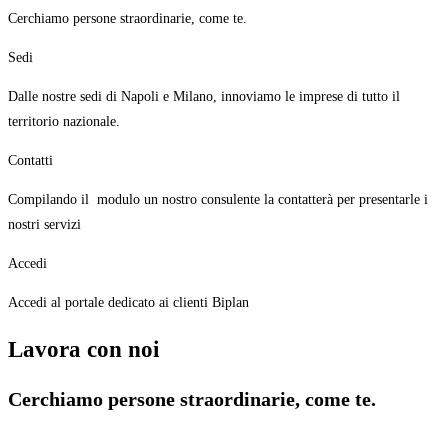
Cerchiamo persone straordinarie, come te.
Sedi
Dalle nostre sedi di Napoli e Milano, innoviamo le imprese di tutto il
territorio nazionale.
Contatti
Compilando il modulo un nostro consulente la contatterà per presentarle i
nostri servizi
Accedi
Accedi al portale dedicato ai clienti Biplan
Lavora con noi
Cerchiamo persone straordinarie, come te.