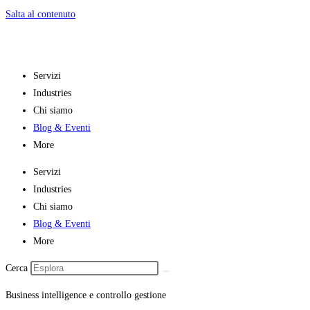
Salta al contenuto
Servizi
Industries
Chi siamo
Blog & Eventi
More
Servizi
Industries
Chi siamo
Blog & Eventi
More
Cerca
Business intelligence e controllo gestione