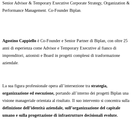
Senior Advisor & Temporary Executive Corporate Strategy, Organization &
Performance Management. Co-Founder Biplan.
Agostino Cappiello
è Co-Founder e Senior Partner di Biplan, con oltre 25
anni di esperienza come Advisor e Temporary Executive al fianco di
imprenditori, azionisti e Board in progetti complessi di trasformazione
aziendale.
La sua figura professionale opera all’intersezione tra
strategia,
organizzazione ed esecuzione,
portando all’interno dei progetti Biplan una
visione manageriale orientata al risultato. Il suo intervento si concentra sulla
definizione dell’identità aziendale, sull’organizzazione del capitale
umano e sulla progettazione di infrastrutture decisionali evolute.