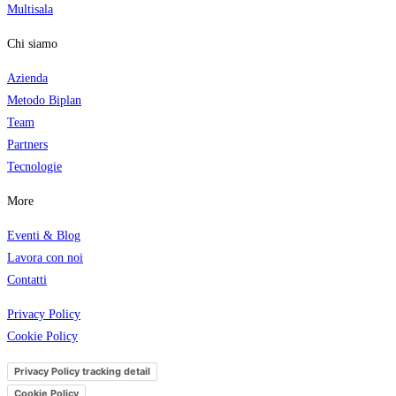
Multisala
Chi siamo
Azienda
Metodo Biplan
Team
Partners
Tecnologi
e
More
Eventi & Blog
Lavora con noi
Contatti
Privacy Policy
Cookie Policy
Privacy Policy tracking detail
Cookie Policy