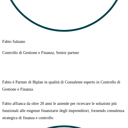
Fabio Salzano
Controllo di Gestione e Finanza, Senior partner
Fabio è
Partner di Biplan in qualità di Consulente esperto in Controllo di
Gestione e Finanza.
Fabio affianca da oltre 20 anni le aziende per ricercare le soluzioni più
funzionali alle esigenze finanziarie degli imprenditori, fornendo consulenza
strategica di finanza e controllo.