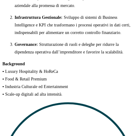
aziendale alla promessa di mercato.
Infrastruttura Gestionale:
Sviluppo di sistemi di Business
Intelligence e KPI che trasformano i processi operativi in dati certi,
indispensabili per alimentare un corretto controllo finanziario.
Governance:
Strutturazione di ruoli e deleghe per ridurre la
dipendenza operativa dall’imprenditore e favorire la scalabilità.
Background
▪️ Luxury Hospitality & HoReCa
▪️ Food & Retail Premium
▪️ Industria Culturale ed Entertainment
▪️ Scale-up digitali ad alta intensità.