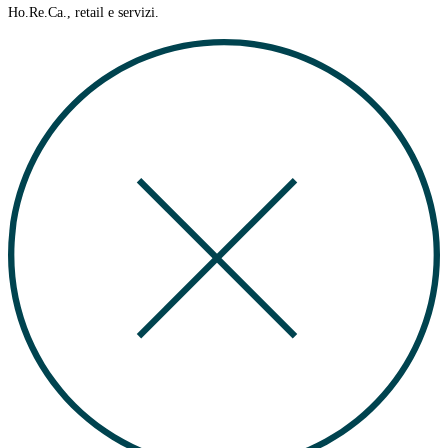
Ho.Re.Ca., retail e servizi.