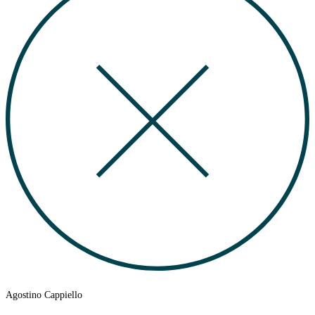
Agostino Cappiello