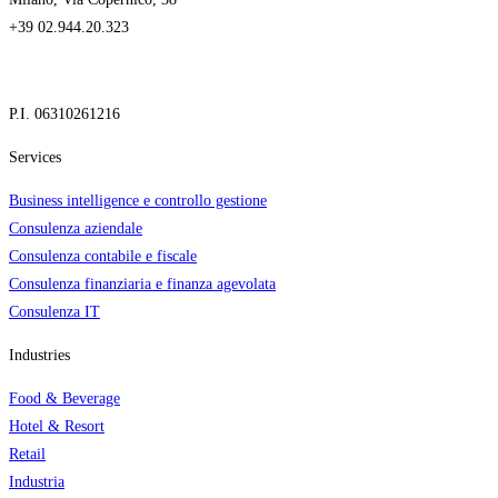
+39 02.944.20.323
P.I. 06310261216
Services
Business intelligence e controllo gestione
Consulenza aziendale
Consulenza contabile e fiscale
Consulenza finanziaria e finanza agevolata
Consulenza IT
Industries
Food & Beverage
Hotel & Resort
Retail
Industria