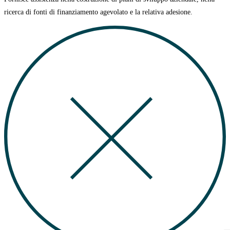
ricerca di
fonti di finanziamento agevolato
e la relativa adesione.