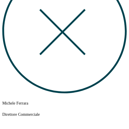
Michele Ferrara
Direttore Commerciale