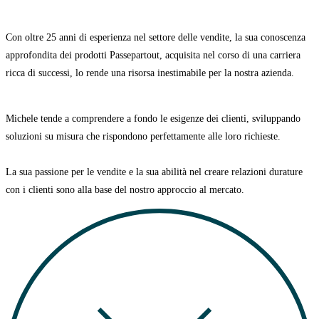
Con oltre 25 anni di esperienza nel settore delle vendite, la sua conoscenza
approfondita dei prodotti Passepartout, acquisita nel corso di una carriera
ricca di successi, lo rende una risorsa inestimabile per la nostra azienda.
Michele tende a comprendere a fondo le esigenze dei clienti, sviluppando
soluzioni su misura che rispondono perfettamente alle loro richieste.
La sua passione per le vendite e la sua abilità nel creare relazioni durature
con i clienti sono alla base del nostro approccio al mercato.