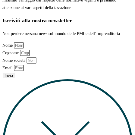
massimo vantaggio
dal rispetto delle normative vigenti e prestando
attenzione ai vari aspetti della tassazione.
Iscriviti alla nostra newsletter
Non perdere nessuna news sul mondo delle PMI e dell’Imprenditoria.
Nome
Cognome
Nome società
Email
Invia