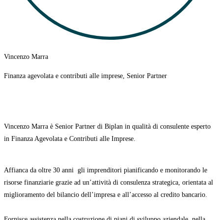
Vincenzo Marra
Finanza agevolata e contributi alle imprese, Senior Partner
Vincenzo Marra è Senior Partner di Biplan in qualità di consulente esperto
in Finanza Agevolata e Contributi alle Imprese.
Affianca da oltre 30 anni
gli imprenditori pianificando e monitorando le
risorse finanziarie grazie ad un’attività di consulenza strategica, orientata al
miglioramento del bilancio dell’impresa e all’accesso al credito bancario.
Fornisce assistenza nella costruzione di
piani di sviluppo aziendale
, nella