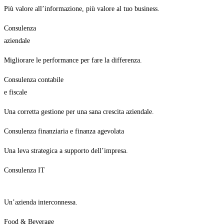
Più valore all’informazione, più valore al tuo business.
Consulenza
aziendale
Migliorare le performance per fare la differenza.
Consulenza contabile
e fiscale
Una corretta gestione per una sana crescita aziendale.
Consulenza finanziaria e finanza agevolata
Una leva strategica a supporto dell’impresa.
Consulenza IT
Un’azienda interconnessa.
Food & Beverage