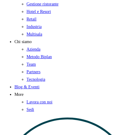
Gestione ristorante
Hotel e Resort
Retail
Industria
Multisala
Chi siamo
Azienda
Metodo Biplan
Team
Partners
Tecnologia
Blog & Eventi
More
Lavora con noi
Sedi