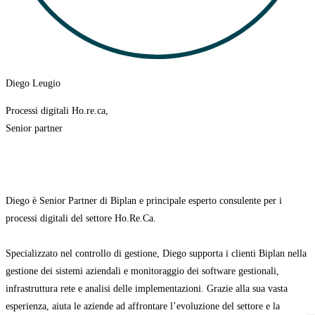
Diego Leugio
Processi digitali Ho.re.ca,
Senior partner
Diego è Senior Partner di Biplan e principale esperto consulente per i
processi digitali del settore Ho.Re.Ca.
Specializzato nel controllo di gestione, Diego supporta i clienti Biplan nella
gestione dei sistemi aziendali e monitoraggio dei software gestionali,
infrastruttura rete e analisi delle implementazioni. Grazie alla sua vasta
esperienza, aiuta
le aziende ad affrontare l’evoluzione del settore e la