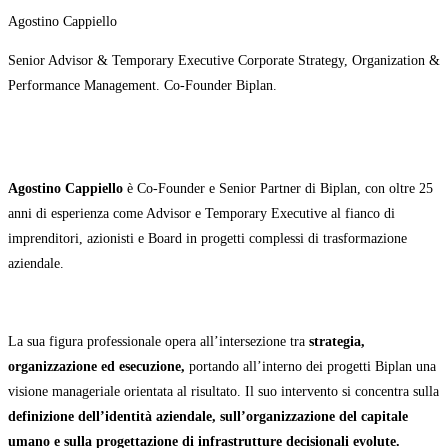
Agostino Cappiello
Senior Advisor & Temporary Executive Corporate Strategy, Organization &
Performance Management. Co-Founder Biplan.
Agostino Cappiello
è Co-Founder e Senior Partner di Biplan, con oltre 25
anni di esperienza come Advisor e Temporary Executive al fianco di
imprenditori, azionisti e Board in progetti complessi di trasformazione
aziendale.
La sua figura professionale opera all’intersezione tra
strategia,
organizzazione ed esecuzione,
portando all’interno dei progetti Biplan una
visione manageriale orientata al risultato. Il suo intervento si concentra sulla
definizione dell’identità aziendale, sull’organizzazione del capitale
umano e sulla progettazione di infrastrutture decisionali evolute.