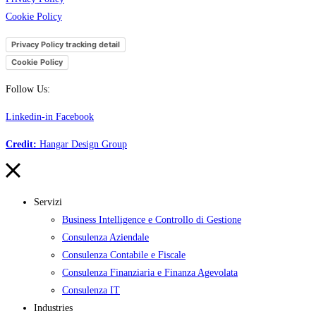
Cookie Policy
Privacy Policy tracking detail
Cookie Policy
Follow Us:
Linkedin-in
Facebook
Credit:
Hangar Design Group
Servizi
Business Intelligence e Controllo di Gestione
Consulenza Aziendale
Consulenza Contabile e Fiscale
Consulenza Finanziaria e Finanza Agevolata
Consulenza IT
Industries