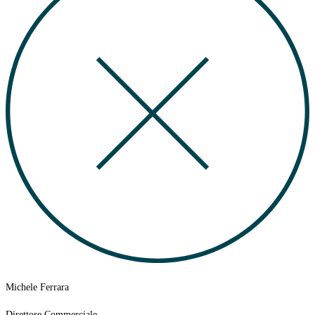
Michele Ferrara
Direttore Commerciale