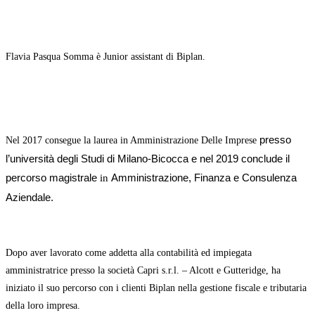
Flavia Pasqua Somma è Junior assistant di Biplan.
presso
Nel 2017 consegue la laurea in Amministrazione Delle Imprese
l’università degli Studi di Milano-Bicocca e nel 2019 conclude il
percorso
magistrale
Amministrazione, Finanza e Consulenza
in
Aziendale.
Dopo aver lavorato come addetta alla contabilità ed impiegata
amministratrice presso la società Capri s.r.l. – Alcott e Gutteridge,
ha
iniziato il suo percorso con
i clienti Biplan nella gestione fiscale e tributaria
della loro impresa.