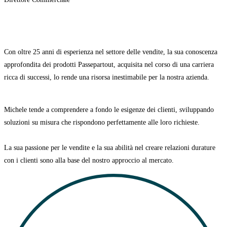
Con oltre 25 anni di esperienza nel settore delle vendite, la sua conoscenza
approfondita dei prodotti Passepartout, acquisita nel corso di una carriera
ricca di successi, lo rende una risorsa inestimabile per la nostra azienda.
Michele tende a comprendere a fondo le esigenze dei clienti, sviluppando
soluzioni su misura che rispondono perfettamente alle loro richieste.
La sua passione per le vendite e la sua abilità nel creare relazioni durature
con i clienti sono alla base del nostro approccio al mercato.