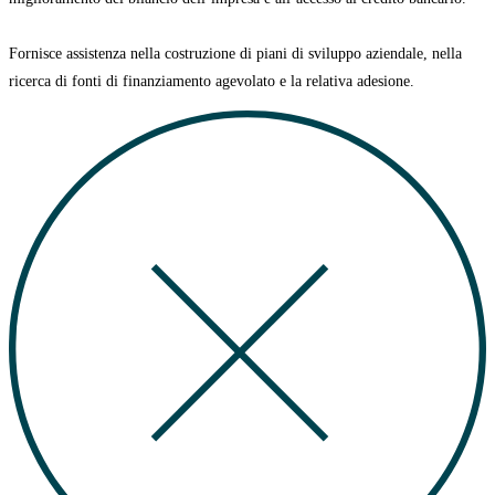
Fornisce assistenza nella costruzione di
piani di sviluppo aziendale
, nella
ricerca di
fonti di finanziamento agevolato
e la relativa adesione.