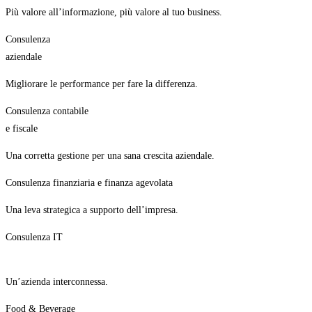
Più valore all’informazione, più valore al tuo business.
Consulenza
aziendale
Migliorare le performance per fare la differenza.
Consulenza contabile
e fiscale
Una corretta gestione per una sana crescita aziendale.
Consulenza finanziaria e finanza agevolata
Una leva strategica a supporto dell’impresa.
Consulenza IT
Un’azienda interconnessa.
Food & Beverage