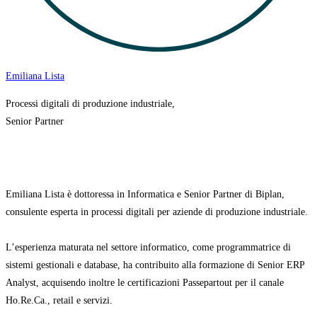
Emiliana Lista
Processi digitali di produzione industriale,
Senior Partner
Emiliana Lista è dottoressa in Informatica e Senior Partner di Biplan,
consulente esperta in processi digitali per aziende di produzione industriale.
L’esperienza maturata nel settore informatico, come programmatrice di
sistemi gestionali e database, ha contribuito alla formazione di Senior ERP
Analyst, acquisendo inoltre le certificazioni Passepartout per il canale
Ho.Re.Ca., retail e servizi.