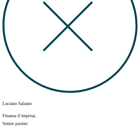
Luciano Salzano
Finanza d’impresa,
Senior partner