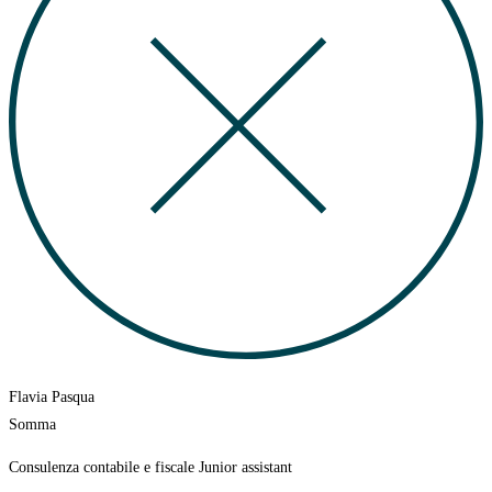
Flavia Pasqua
Somma
Consulenza contabile e fiscale Junior assistant