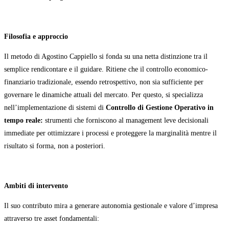
Filosofia e approccio
Il metodo di Agostino Cappiello si fonda su una netta distinzione tra il
semplice rendicontare e il guidare. Ritiene che il controllo economico-
finanziario tradizionale, essendo retrospettivo, non sia sufficiente per
governare le dinamiche attuali del mercato. Per questo, si specializza
nell’implementazione di sistemi di
Controllo di Gestione Operativo in
tempo reale:
strumenti che forniscono al management leve decisionali
immediate per ottimizzare i processi e proteggere la marginalità mentre il
risultato si forma, non a posteriori.
Ambiti di intervento
Il suo contributo mira a generare autonomia gestionale e valore d’impresa
attraverso tre asset fondamentali: