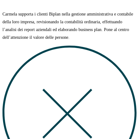
Carmela supporta i clienti Biplan nella gestione amministrativa e contabile
della loro impresa, revisionando la contabilità ordinaria, effettuando
l’analisi dei report aziendali ed elaborando business plan.
Pone al centro
dell’attenzione il valore delle persone.