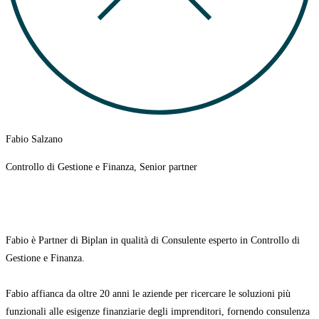
Fabio Salzano
Controllo di Gestione e Finanza, Senior partner
Fabio è
Partner di Biplan in qualità di Consulente esperto in Controllo di
Gestione e Finanza.
Fabio affianca da oltre 20 anni le aziende per ricercare le soluzioni più
funzionali alle esigenze finanziarie degli imprenditori, fornendo consulenza