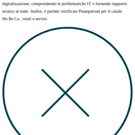
digitalizzazione, comprendendo le problematiche IT e fornendo supporto
tecnico al team. Inoltre, è partner certificato
Passepartout per il canale
Ho.Re.Ca., retail e servizi.