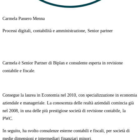
Carmela Passero Menna
Processi digitali, contabilità e amministrazione, Senior partner
Carmela è Senior Partner di Biplan e consulente esperta in revisione
contabile e fiscale.
Consegue la laurea in Economia nel 2010, con specializzazione in economia
aziendale e manageriale. La conoscenza delle realtà aziendali comincia già
nel 2008
, in una delle più prestigiose società di revisione contabile, la
PWC.
In seguito, ha svolto consulenze esterne contabili e fiscali, per società di
medie dimensioni e intermediari finanziari minori.