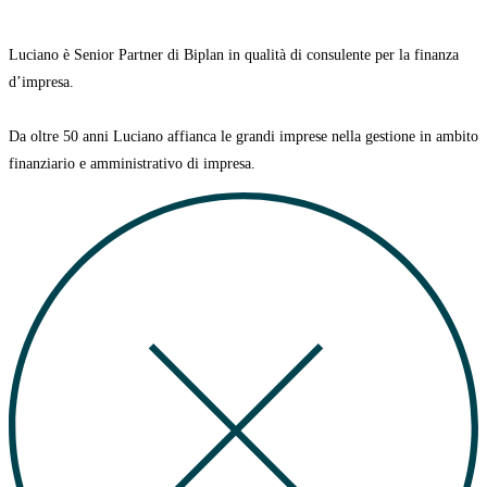
Luciano è Senior Partner di Biplan in qualità di consulente per la finanza
d’impresa.
Da oltre 50 anni Luciano affianca le grandi imprese nella gestione in ambito
finanziario e amministrativo di impresa.