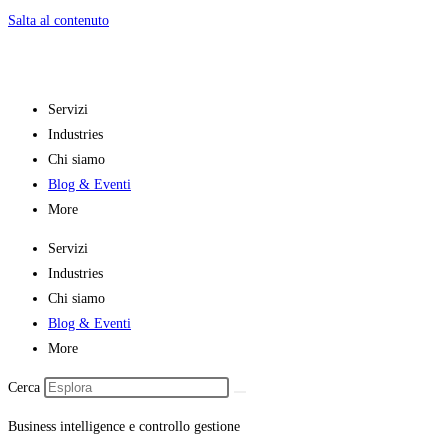
Salta al contenuto
Servizi
Industries
Chi siamo
Blog & Eventi
More
Servizi
Industries
Chi siamo
Blog & Eventi
More
Cerca
Business intelligence e controllo gestione