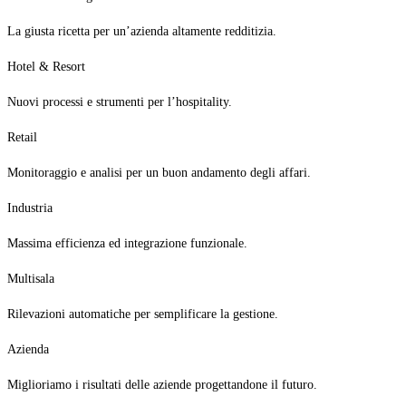
La giusta ricetta per un’azienda altamente redditizia.
Hotel & Resort
Nuovi processi e strumenti per l’hospitality.
Retail
Monitoraggio e analisi per un buon andamento degli affari.
Industria
Massima efficienza ed integrazione funzionale.
Multisala
Rilevazioni automatiche per semplificare la gestione.
Azienda
Miglioriamo i risultati delle aziende progettandone il futuro.