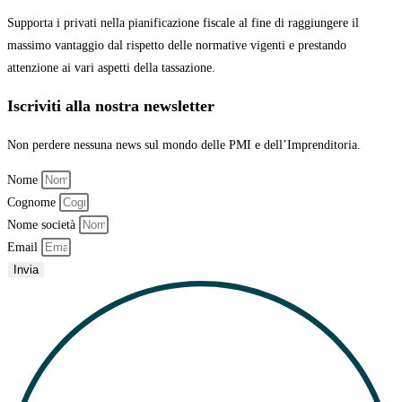
Supporta i privati nella pianificazione fiscale al fine di raggiungere il
massimo vantaggio
dal rispetto delle normative vigenti e prestando
attenzione ai vari aspetti della tassazione.
Iscriviti alla nostra newsletter
Non perdere nessuna news sul mondo delle PMI e dell’Imprenditoria.
Nome
Cognome
Nome società
Email
Invia