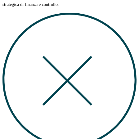
strategica di finanza e controllo.