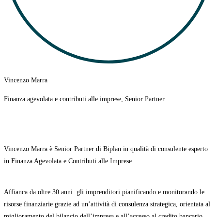
Vincenzo Marra
Finanza agevolata e contributi alle imprese, Senior Partner
Vincenzo Marra è Senior Partner di Biplan in qualità di consulente esperto
in Finanza Agevolata e Contributi alle Imprese.
Affianca da oltre 30 anni
gli imprenditori pianificando e monitorando le
risorse finanziarie grazie ad un’attività di consulenza strategica, orientata al
miglioramento del bilancio dell’impresa e all’accesso al credito bancario.