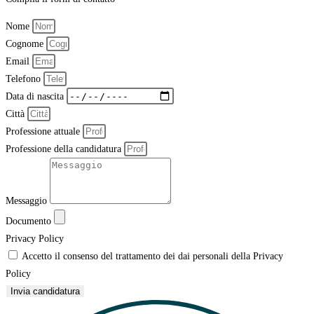
Nome
Cognome
Email
Telefono
Data di nascita
Città
Professione attuale
Professione della candidatura
Messaggio
Documento
Privacy Policy
Accetto il consenso del trattamento dei dai personali della Privacy
Policy
Invia candidatura