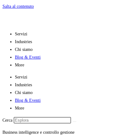
Salta al contenuto
Servizi
Industries
Chi siamo
Blog & Eventi
More
Servizi
Industries
Chi siamo
Blog & Eventi
More
Cerca
Business intelligence e controllo gestione