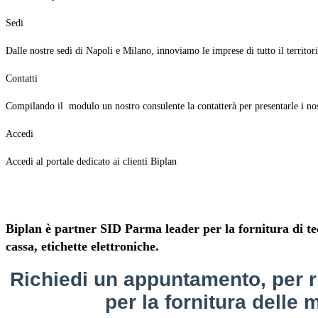
Sedi
Dalle nostre sedi di Napoli e Milano, innoviamo le imprese di tutto il territor
Contatti
Compilando il modulo un nostro consulente la contatterà per presentarle i nos
Accedi
Accedi al portale dedicato ai clienti Biplan
Biplan è partner SID Parma leader per la fornitura di tec
cassa, etichette elettroniche.