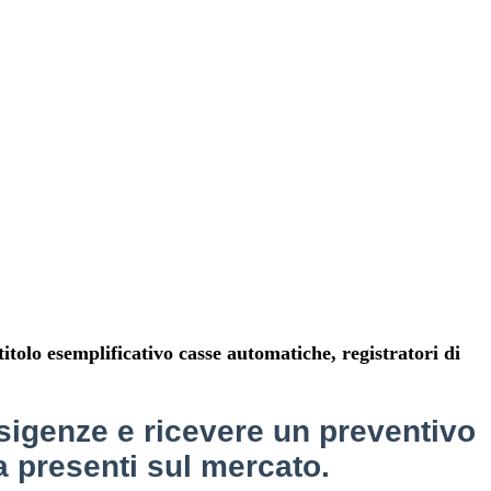
tolo esemplificativo casse automatiche, registratori di