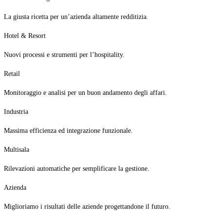
La giusta ricetta per un’azienda altamente redditizia.
Hotel & Resort
Nuovi processi e strumenti per l’hospitality.
Retail
Monitoraggio e analisi per un buon andamento degli affari.
Industria
Massima efficienza ed integrazione funzionale.
Multisala
Rilevazioni automatiche per semplificare la gestione.
Azienda
Miglioriamo i risultati delle aziende progettandone il futuro.