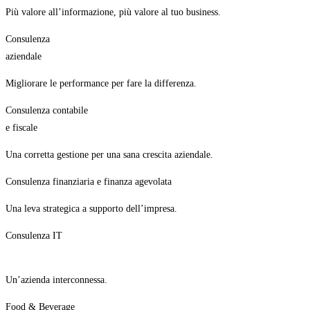
Più valore all’informazione, più valore al tuo business.
Consulenza
aziendale
Migliorare le performance per fare la differenza.
Consulenza contabile
e fiscale
Una corretta gestione per una sana crescita aziendale.
Consulenza finanziaria e finanza agevolata
Una leva strategica a supporto dell’impresa.
Consulenza IT
Un’azienda interconnessa.
Food & Beverage