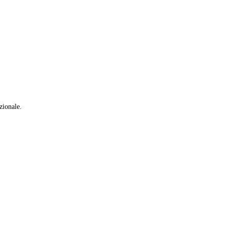
zionale.