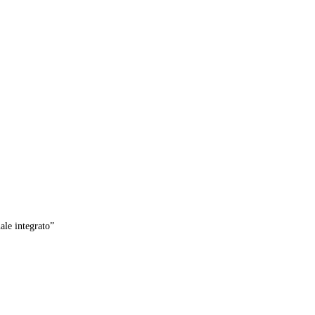
ale integrato”