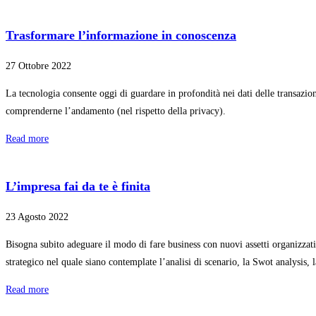
Trasformare l’informazione in conoscenza
27 Ottobre 2022
La tecnologia consente oggi di guardare in profondità nei dati delle transaz
comprenderne l’andamento (nel rispetto della privacy).
Read more
L’impresa fai da te è finita
23 Agosto 2022
Bisogna subito adeguare il modo di fare business con nuovi assetti organizzati
strategico nel quale siano contemplate l’analisi di scenario, la Swot analysis
Read more