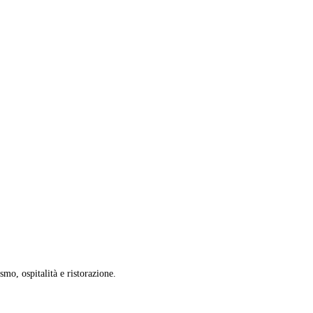
smo, ospitalità e ristorazione.