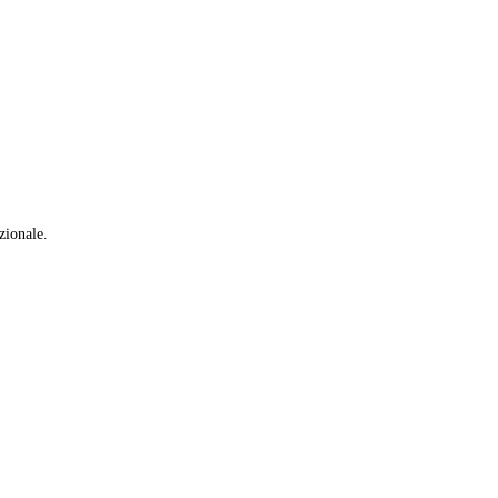
zionale.