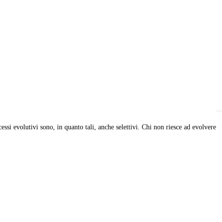
si evolutivi sono, in quanto tali, anche selettivi. Chi non riesce ad evolvere