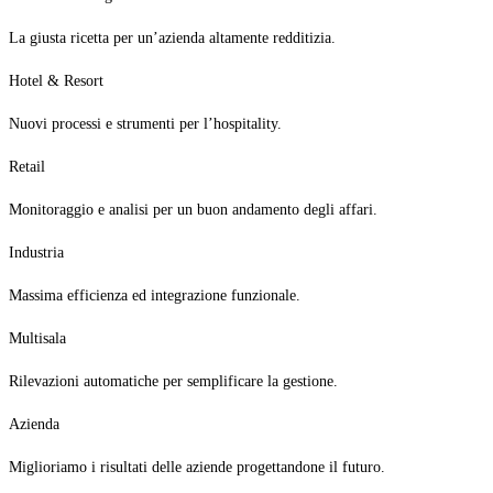
La giusta ricetta per un’azienda altamente redditizia.
Hotel & Resort
Nuovi processi e strumenti per l’hospitality.
Retail
Monitoraggio e analisi per un buon andamento degli affari.
Industria
Massima efficienza ed integrazione funzionale.
Multisala
Rilevazioni automatiche per semplificare la gestione.
Azienda
Miglioriamo i risultati delle aziende progettandone il futuro.