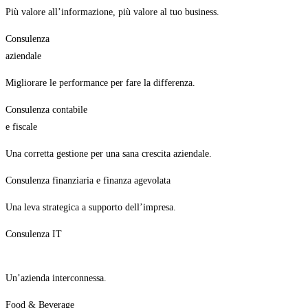
Più valore all’informazione, più valore al tuo business.
Consulenza
aziendale
Migliorare le performance per fare la differenza.
Consulenza contabile
e fiscale
Una corretta gestione per una sana crescita aziendale.
Consulenza finanziaria e finanza agevolata
Una leva strategica a supporto dell’impresa.
Consulenza IT
Un’azienda interconnessa.
Food & Beverage