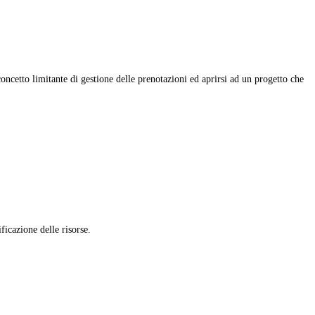
concetto limitante di gestione delle prenotazioni ed aprirsi ad un progetto che
icazione delle risorse.