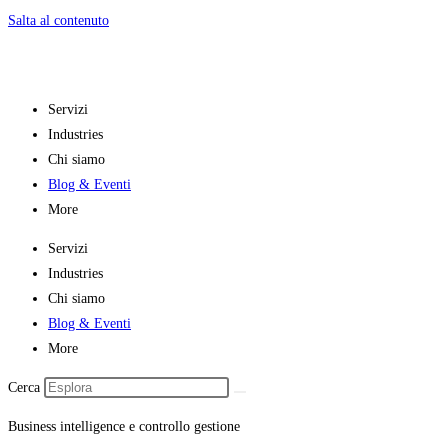
Salta al contenuto
Servizi
Industries
Chi siamo
Blog & Eventi
More
Servizi
Industries
Chi siamo
Blog & Eventi
More
Cerca
Business intelligence e controllo gestione