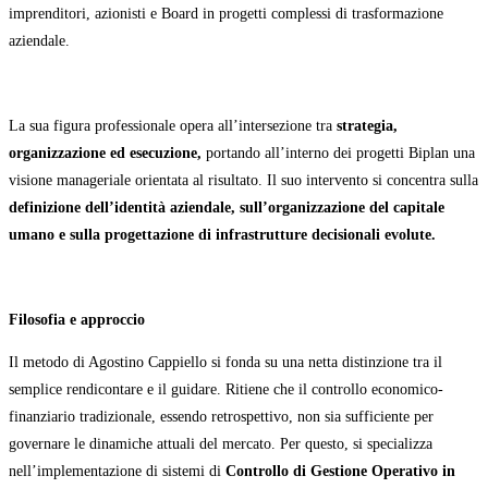
imprenditori, azionisti e Board in progetti complessi di trasformazione
aziendale.
La sua figura professionale opera all’intersezione tra
strategia,
organizzazione ed esecuzione,
portando all’interno dei progetti Biplan una
visione manageriale orientata al risultato. Il suo intervento si concentra sulla
definizione dell’identità aziendale, sull’organizzazione del capitale
umano e sulla progettazione di infrastrutture decisionali evolute.
Filosofia e approccio
Il metodo di Agostino Cappiello si fonda su una netta distinzione tra il
semplice rendicontare e il guidare. Ritiene che il controllo economico-
finanziario tradizionale, essendo retrospettivo, non sia sufficiente per
governare le dinamiche attuali del mercato. Per questo, si specializza
nell’implementazione di sistemi di
Controllo di Gestione Operativo in