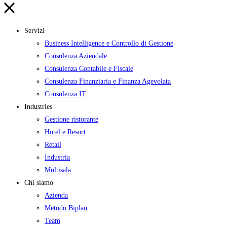
Servizi
Business Intelligence e Controllo di Gestione
Consulenza Aziendale
Consulenza Contabile e Fiscale
Consulenza Finanziaria e Finanza Agevolata
Consulenza IT
Industries
Gestione ristorante
Hotel e Resort
Retail
Industria
Multisala
Chi siamo
Azienda
Metodo Biplan
Team