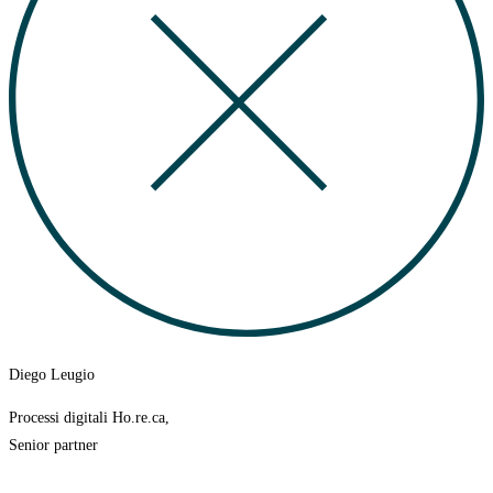
Diego Leugio
Processi digitali Ho.re.ca,
Senior partner