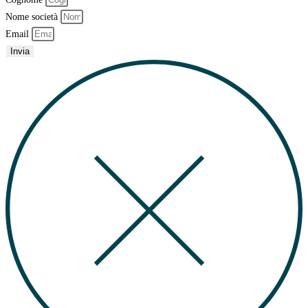
Nome società
Email
Invia