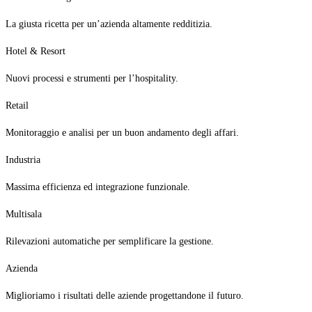
La giusta ricetta per un’azienda altamente redditizia.
Hotel & Resort
Nuovi processi e strumenti per l’hospitality.
Retail
Monitoraggio e analisi per un buon andamento degli affari.
Industria
Massima efficienza ed integrazione funzionale.
Multisala
Rilevazioni automatiche per semplificare la gestione.
Azienda
Miglioriamo i risultati delle aziende progettandone il futuro.