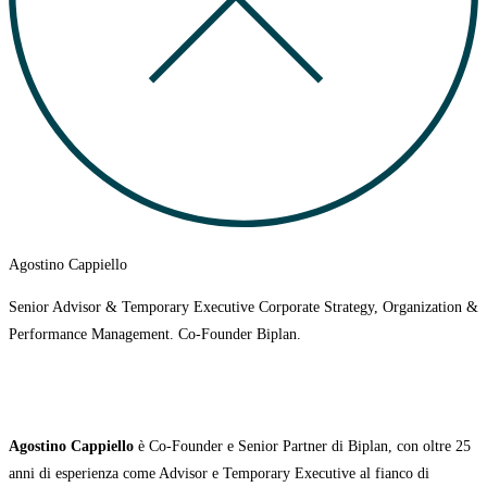
Agostino Cappiello
Senior Advisor & Temporary Executive Corporate Strategy, Organization &
Performance Management. Co-Founder Biplan.
Agostino Cappiello
è Co-Founder e Senior Partner di Biplan, con oltre 25
anni di esperienza come Advisor e Temporary Executive al fianco di