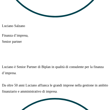
Luciano Salzano
Finanza d’impresa,
Senior partner
Luciano è Senior Partner di Biplan in qualità di consulente per la finanza
d’impresa.
Da oltre 50 anni Luciano affianca le grandi imprese nella gestione in ambito
finanziario e amministrativo di impresa.