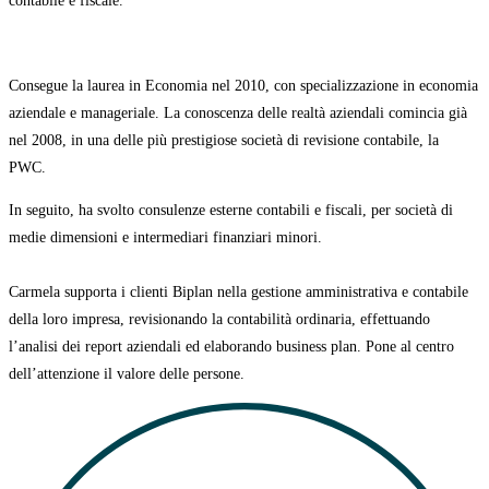
contabile e fiscale.
Consegue la laurea in Economia nel 2010, con specializzazione in economia
aziendale e manageriale. La conoscenza delle realtà aziendali comincia già
nel 2008
, in una delle più prestigiose società di revisione contabile, la
PWC.
In seguito, ha svolto consulenze esterne contabili e fiscali, per società di
medie dimensioni e intermediari finanziari minori.
Carmela supporta i clienti Biplan nella gestione amministrativa e contabile
della loro impresa, revisionando la contabilità ordinaria, effettuando
l’analisi dei report aziendali ed elaborando business plan.
Pone al centro
dell’attenzione il valore delle persone.