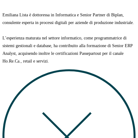
Emiliana Lista è dottoressa in Informatica e Senior Partner di Biplan,
consulente esperta in processi digitali per aziende di produzione industriale.
L’esperienza maturata nel settore informatico, come programmatrice di
sistemi gestionali e database, ha contribuito alla formazione di Senior ERP
Analyst, acquisendo inoltre le certificazioni Passepartout per il canale
Ho.Re.Ca., retail e servizi.