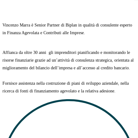
Vincenzo Marra è Senior Partner di Biplan in qualità di consulente esperto
in Finanza Agevolata e Contributi alle Imprese.
Affianca da oltre 30 anni
gli imprenditori pianificando e monitorando le
risorse finanziarie grazie ad un’attività di consulenza strategica, orientata al
miglioramento del bilancio dell’impresa e all’accesso al credito bancario.
Fornisce assistenza nella costruzione di
piani di sviluppo aziendale
, nella
ricerca di
fonti di finanziamento agevolato
e la relativa adesione.