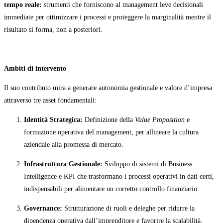
tempo reale:
strumenti che forniscono al management leve decisionali
immediate per ottimizzare i processi e proteggere la marginalità mentre il
risultato si forma, non a posteriori.
Ambiti di intervento
Il suo contributo mira a generare autonomia gestionale e valore d’impresa
attraverso tre asset fondamentali:
Identità Strategica:
Definizione della
Value Proposition
e
formazione operativa del management, per allineare la cultura
aziendale alla promessa di mercato.
Infrastruttura Gestionale:
Sviluppo di sistemi di Business
Intelligence e KPI che trasformano i processi operativi in dati certi,
indispensabili per alimentare un corretto controllo finanziario.
Governance:
Strutturazione di ruoli e deleghe per ridurre la
dipendenza operativa dall’imprenditore e favorire la scalabilità.