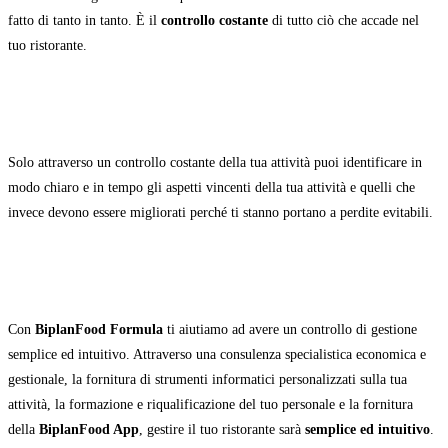
fatto di tanto in tanto. È il
controllo costante
di tutto ciò che accade nel
tuo ristorante.
Solo attraverso un controllo costante della tua attività puoi identificare in
modo chiaro e in tempo gli aspetti vincenti della tua attività e quelli che
invece devono essere migliorati perché ti stanno portano a perdite evitabili.
Con
BiplanFood Formula
ti aiutiamo ad avere un controllo di gestione
semplice ed intuitivo. Attraverso una consulenza specialistica economica e
gestionale, la fornitura di strumenti informatici personalizzati sulla tua
attività, la formazione e riqualificazione del tuo personale e la fornitura
della
BiplanFood App
, gestire il tuo ristorante sarà
semplice ed intuitivo
.