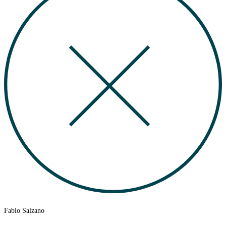
Fabio Salzano