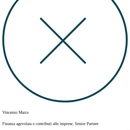
Vincenzo Marra
Finanza agevolata e contributi alle imprese, Senior Partner