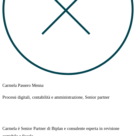
Carmela Passero Menna
Processi digitali, contabilità e amministrazione, Senior partner
Carmela è Senior Partner di Biplan e consulente esperta in revisione