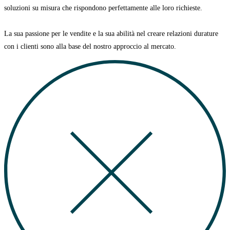
soluzioni su misura che rispondono perfettamente alle loro richieste.
La sua passione per le vendite e la sua abilità nel creare relazioni durature
con i clienti sono alla base del nostro approccio al mercato.