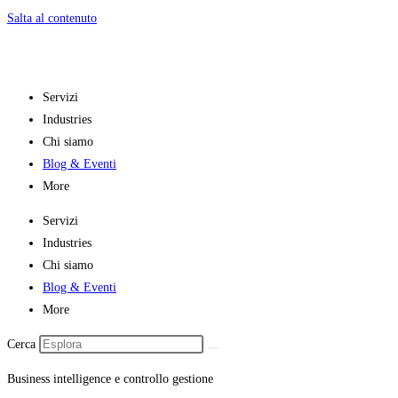
Salta al contenuto
Servizi
Industries
Chi siamo
Blog & Eventi
More
Servizi
Industries
Chi siamo
Blog & Eventi
More
Cerca
Business intelligence e controllo gestione