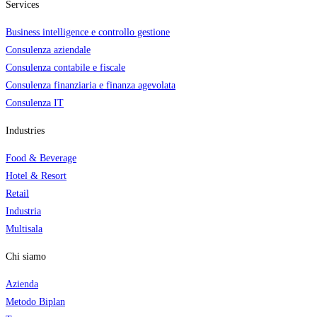
Services
Business intelligence e controllo gestione
Consulenza aziendale
Consulenza contabile e fiscale
Consulenza finanziaria e finanza agevolata
Consulenza IT
Industries
Food & Beverage
Hotel & Resort
Retail
Industria
Multisala
Chi siamo
Azienda
Metodo Biplan