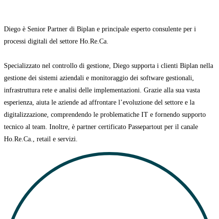
Diego è Senior Partner di Biplan e principale esperto consulente per i
processi digitali del settore Ho.Re.Ca.
Specializzato nel controllo di gestione, Diego supporta i clienti Biplan nella
gestione dei sistemi aziendali e monitoraggio dei software gestionali,
infrastruttura rete e analisi delle implementazioni. Grazie alla sua vasta
esperienza, aiuta
le aziende ad affrontare l’evoluzione del settore e la
digitalizzazione, comprendendo le problematiche IT e fornendo supporto
tecnico al team. Inoltre, è partner certificato
Passepartout per il canale
Ho.Re.Ca., retail e servizi.