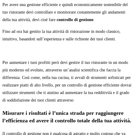
Per avere una gestione efficiente e quindi economicamente sostenibile del
tuo ristorante devi controllare e monitorare costantemente gli andamenti
della tua attività, devi cioè fare
controllo di gestione
.
Fino ad ora hai gestito la tua attività di ristorazione in modo classico,
intuitivo, basandoti sull’esperienza e sulle richieste dei tuoi clienti.
Per aumentare i tuoi profitti però devi gestire il tuo ristorante in un modo
più moderno ed evoluto, attraverso un’analisi scientifica che faccia la
differenza. Così come, nella tua cucina, ti avvali di strumenti sofisticati per
realizzare piatti di alto livello, per un controllo di gestione efficiente dovrai
utilizzare strumenti che ti aiutino ad aumentare la tua redditività e il grado
di soddisfazione dei tuoi clienti attraverso
Misurare i risultati è l’unica strada per raggiungere
l’efficienza ed avere il controllo totale della tua attività.
Il controllo di gestione non è qualcosa di astratto e molto costoso che va