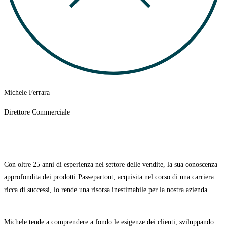
Michele Ferrara
Direttore Commerciale
Con oltre 25 anni di esperienza nel settore delle vendite, la sua conoscenza
approfondita dei prodotti Passepartout, acquisita nel corso di una carriera
ricca di successi, lo rende una risorsa inestimabile per la nostra azienda.
Michele tende a comprendere a fondo le esigenze dei clienti, sviluppando