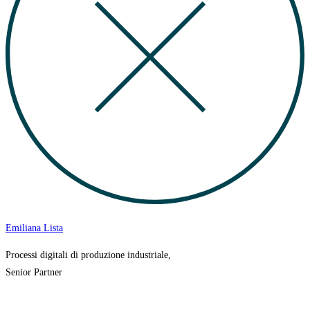
Emiliana Lista
Processi digitali di produzione industriale,
Senior Partner