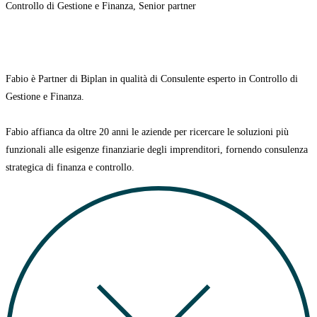
Controllo di Gestione e Finanza, Senior partner
Fabio è
Partner di Biplan in qualità di Consulente esperto in Controllo di
Gestione e Finanza.
Fabio affianca da oltre 20 anni le aziende per ricercare le soluzioni più
funzionali alle esigenze finanziarie degli imprenditori, fornendo consulenza
strategica di finanza e controllo.