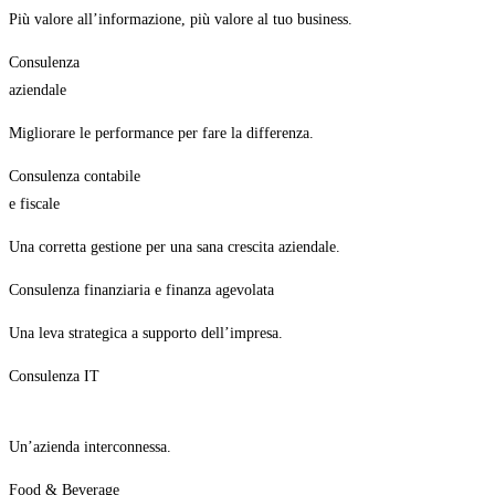
Più valore all’informazione, più valore al tuo business.
Consulenza
aziendale
Migliorare le performance per fare la differenza.
Consulenza contabile
e fiscale
Una corretta gestione per una sana crescita aziendale.
Consulenza finanziaria e finanza agevolata
Una leva strategica a supporto dell’impresa.
Consulenza IT
Un’azienda interconnessa.
Food & Beverage