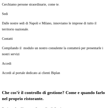
Cerchiamo persone straordinarie, come te.
Sedi
Dalle nostre sedi di Napoli e Milano, innoviamo le imprese di tutto il
territorio nazionale.
Contatti
Compilando il modulo un nostro consulente la contatterà per presentarle i
nostri servizi
Accedi
Accedi al portale dedicato ai clienti Biplan
Che cos’è il controllo di gestione? Come e quando farlo
nel proprio ristorante.