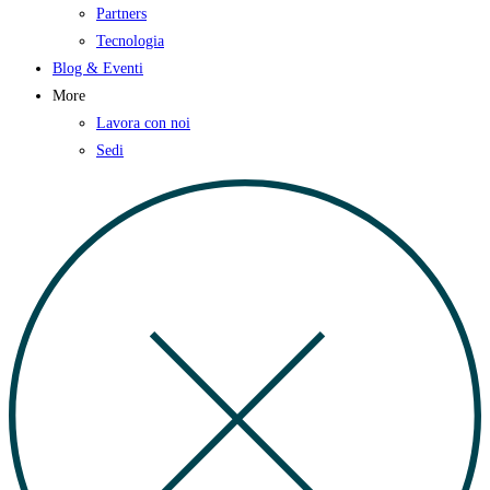
Partners
Tecnologia
Blog & Eventi
More
Lavora con noi
Sedi