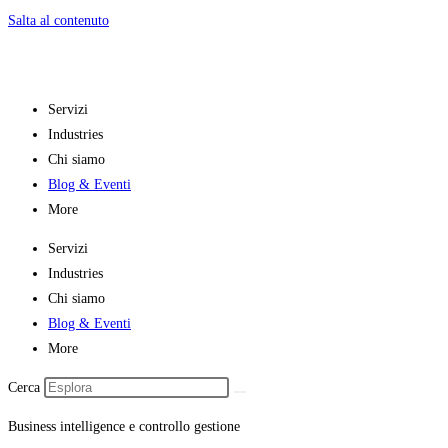
Salta al contenuto
Servizi
Industries
Chi siamo
Blog & Eventi
More
Servizi
Industries
Chi siamo
Blog & Eventi
More
Cerca
Business intelligence e controllo gestione