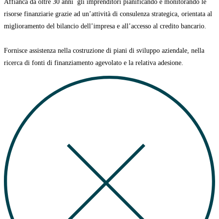
Affianca da oltre 30 anni
gli imprenditori pianificando e monitorando le
risorse finanziarie grazie ad un’attività di consulenza strategica, orientata al
miglioramento del bilancio dell’impresa e all’accesso al credito bancario.
Fornisce assistenza nella costruzione di
piani di sviluppo aziendale
, nella
ricerca di
fonti di finanziamento agevolato
e la relativa adesione.