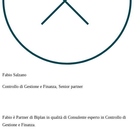
Fabio Salzano
Controllo di Gestione e Finanza, Senior partner
Fabio è
Partner di Biplan in qualità di Consulente esperto in Controllo di
Gestione e Finanza.