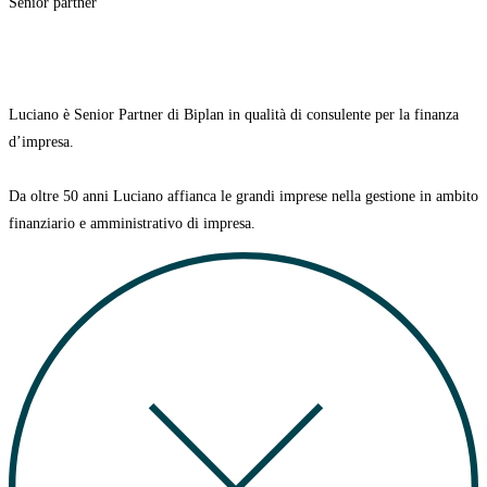
Senior partner
Luciano è Senior Partner di Biplan in qualità di consulente per la finanza
d’impresa.
Da oltre 50 anni Luciano affianca le grandi imprese nella gestione in ambito
finanziario e amministrativo di impresa.