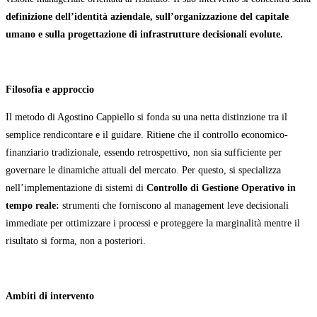
definizione dell’identità aziendale, sull’organizzazione del capitale
umano e sulla progettazione di infrastrutture decisionali evolute.
Filosofia e approccio
Il metodo di Agostino Cappiello si fonda su una netta distinzione tra il
semplice rendicontare e il guidare. Ritiene che il controllo economico-
finanziario tradizionale, essendo retrospettivo, non sia sufficiente per
governare le dinamiche attuali del mercato. Per questo, si specializza
nell’implementazione di sistemi di
Controllo di Gestione Operativo in
tempo reale:
strumenti che forniscono al management leve decisionali
immediate per ottimizzare i processi e proteggere la marginalità mentre il
risultato si forma, non a posteriori.
Ambiti di intervento