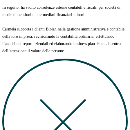
In seguito, ha svolto consulenze esterne contabili e fiscali, per società di
medie dimensioni e intermediari finanziari minori.
Carmela supporta i clienti Biplan nella gestione amministrativa e contabile
della loro impresa, revisionando la contabilità ordinaria, effettuando
l’analisi dei report aziendali ed elaborando business plan.
Pone al centro
dell’attenzione il valore delle persone.