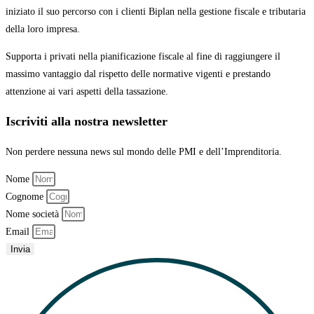
iniziato il suo percorso con
i clienti Biplan nella gestione fiscale e tributaria
della loro impresa.
Supporta i privati nella pianificazione fiscale al fine di raggiungere il
massimo vantaggio
dal rispetto delle normative vigenti e prestando
attenzione ai vari aspetti della tassazione.
Iscriviti alla nostra newsletter
Non perdere nessuna news sul mondo delle PMI e dell’Imprenditoria.
Nome
Cognome
Nome società
Email
Invia