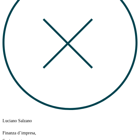
Luciano Salzano
Finanza d’impresa,