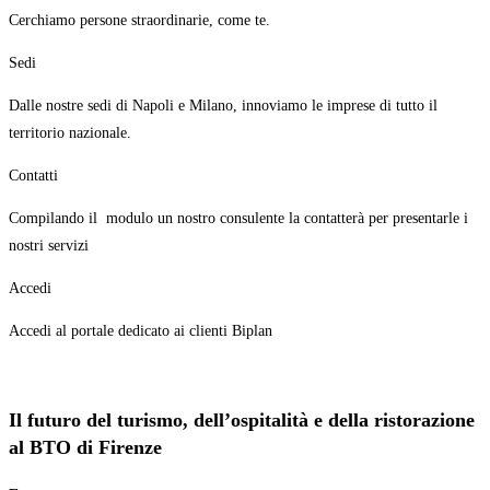
Cerchiamo persone straordinarie, come te.
Sedi
Dalle nostre sedi di Napoli e Milano, innoviamo le imprese di tutto il
territorio nazionale.
Contatti
Compilando il modulo un nostro consulente la contatterà per presentarle i
nostri servizi
Accedi
Accedi al portale dedicato ai clienti Biplan
Il futuro del
turismo
, dell’
ospitalità
e della
ristorazione
al BTO di Firenze