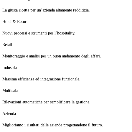
La giusta ricetta per un’azienda altamente redditizia.
Hotel & Resort
Nuovi processi e strumenti per l’hospitality.
Retail
Monitoraggio e analisi per un buon andamento degli affari.
Industria
Massima efficienza ed integrazione funzionale.
Multisala
Rilevazioni automatiche per semplificare la gestione.
Azienda
Miglioriamo i risultati delle aziende progettandone il futuro.