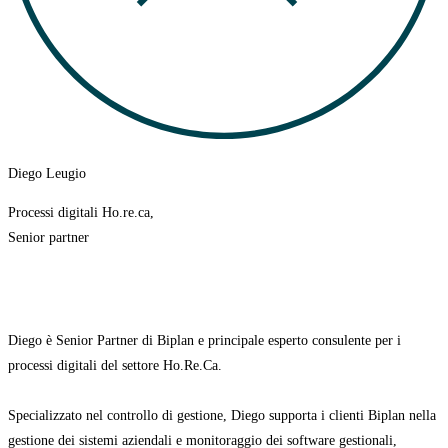
Diego Leugio
Processi digitali Ho.re.ca,
Senior partner
Diego è Senior Partner di Biplan e principale esperto consulente per i
processi digitali del settore Ho.Re.Ca.
Specializzato nel controllo di gestione, Diego supporta i clienti Biplan nella
gestione dei sistemi aziendali e monitoraggio dei software gestionali,