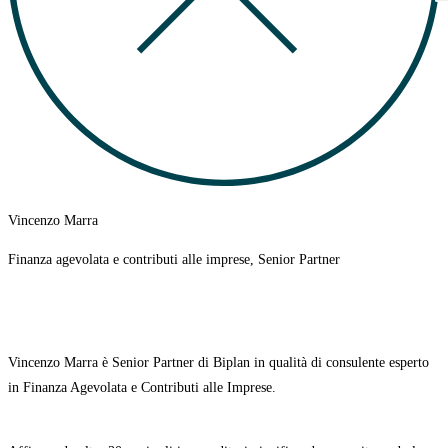
Vincenzo Marra
Finanza agevolata e contributi alle imprese, Senior Partner
Vincenzo Marra è Senior Partner di Biplan in qualità di consulente esperto
in Finanza Agevolata e Contributi alle Imprese.