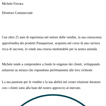
Michele Ferrara
Direttore Commerciale
Con oltre 25 anni di esperienza nel settore delle vendite, la sua conoscenza
approfondita dei prodotti Passepartout, acquisita nel corso di una carriera
ricca di successi, lo rende una risorsa inestimabile per la nostra azienda.
Michele tende a comprendere a fondo le esigenze dei clienti, sviluppando
soluzioni su misura che rispondono perfettamente alle loro richieste.
La sua passione per le vendite e la sua abilità nel creare relazioni durature
con i clienti sono alla base del nostro approccio al mercato.