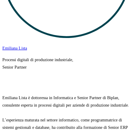
Emiliana Lista
Processi digitali di produzione industriale,
Senior Partner
Emiliana Lista è dottoressa in Informatica e Senior Partner di Biplan,
consulente esperta in processi digitali per aziende di produzione industriale.
L’esperienza maturata nel settore informatico, come programmatrice di
sistemi gestionali e database, ha contribuito alla formazione di Senior ERP