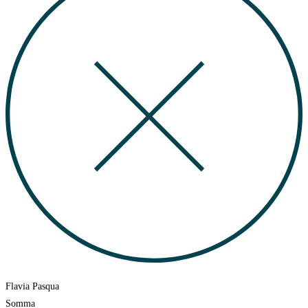
Flavia Pasqua
Somma