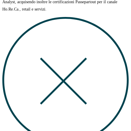
Analyst, acquisendo inoltre le certificazioni Passepartout per il canale
Ho.Re.Ca., retail e servizi.