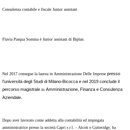
Consulenza contabile e fiscale Junior assistant
Flavia Pasqua Somma è Junior assistant di Biplan.
presso
Nel 2017 consegue la laurea in Amministrazione Delle Imprese
l’università degli Studi di Milano-Bicocca e nel 2019 conclude il
percorso
magistrale
Amministrazione, Finanza e Consulenza
in
Aziendale.
Dopo aver lavorato come addetta alla contabilità ed impiegata
amministratrice presso la società Capri s.r.l. – Alcott e Gutteridge,
ha