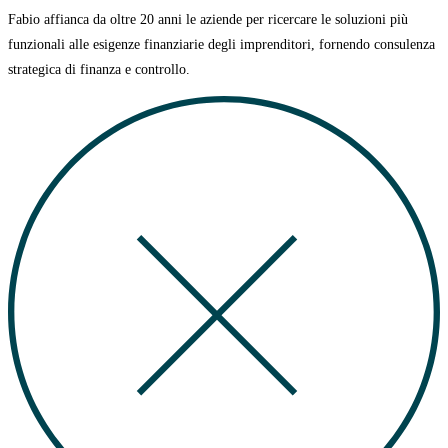
Fabio affianca da oltre 20 anni le aziende per ricercare le soluzioni più
funzionali alle esigenze finanziarie degli imprenditori, fornendo consulenza
strategica di finanza e controllo.