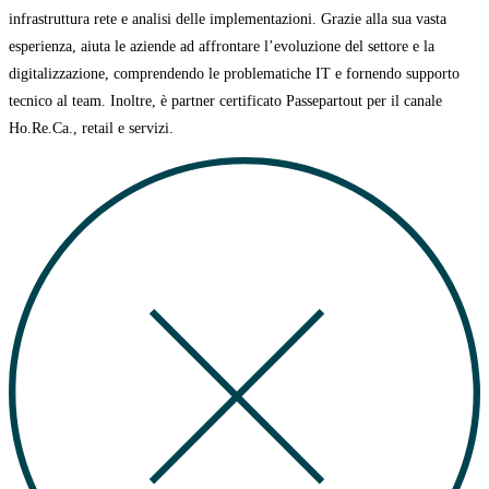
infrastruttura rete e analisi delle implementazioni. Grazie alla sua vasta
esperienza, aiuta
le aziende ad affrontare l’evoluzione del settore e la
digitalizzazione, comprendendo le problematiche IT e fornendo supporto
tecnico al team. Inoltre, è partner certificato
Passepartout per il canale
Ho.Re.Ca., retail e servizi.