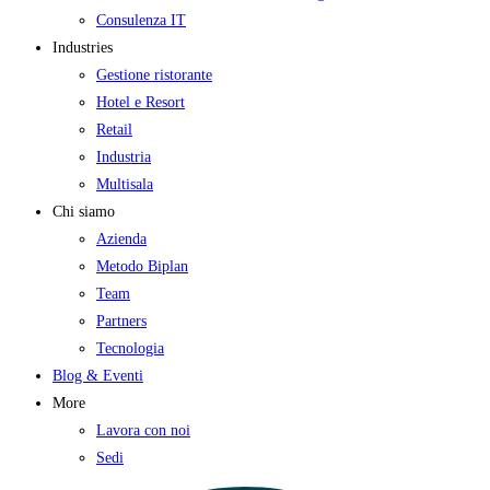
Consulenza IT
Industries
Gestione ristorante
Hotel e Resort
Retail
Industria
Multisala
Chi siamo
Azienda
Metodo Biplan
Team
Partners
Tecnologia
Blog & Eventi
More
Lavora con noi
Sedi