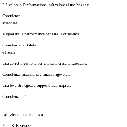
Più valore all’informazione, più valore al tuo business.
Consulenza
aziendale
Migliorare le performance per fare la differenza.
Consulenza contabile
e fiscale
Una corretta gestione per una sana crescita aziendale.
Consulenza finanziaria e finanza agevolata
Una leva strategica a supporto dell’impresa.
Consulenza IT
Un’azienda interconnessa.
Food & Beverage