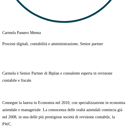
Carmela Passero Menna
Processi digitali, contabilità e amministrazione, Senior partner
Carmela è Senior Partner di Biplan e consulente esperta in revisione
contabile e fiscale.
Consegue la laurea in Economia nel 2010, con specializzazione in economia
aziendale e manageriale. La conoscenza delle realtà aziendali comincia già
nel 2008
, in una delle più prestigiose società di revisione contabile, la
PWC.