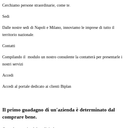
Cerchiamo persone straordinarie, come te.
Sedi
Dalle nostre sedi di Napoli e Milano, innoviamo le imprese di tutto il
territorio nazionale.
Contatti
Compilando il modulo un nostro consulente la contatterà per presentarle i
nostri servizi
Accedi
Accedi al portale dedicato ai clienti Biplan
Il primo guadagno di un'azienda è determinato dal
comprare bene.