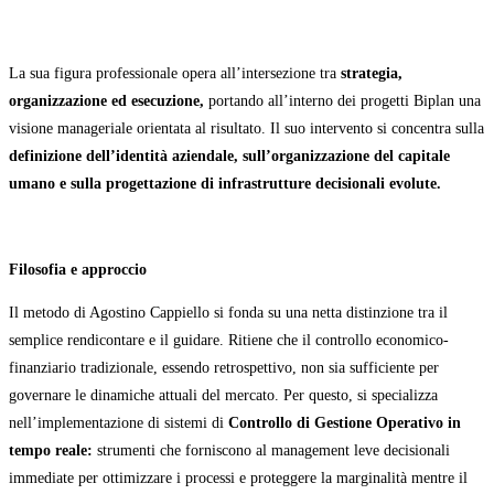
La sua figura professionale opera all’intersezione tra
strategia,
organizzazione ed esecuzione,
portando all’interno dei progetti Biplan una
visione manageriale orientata al risultato. Il suo intervento si concentra sulla
definizione dell’identità aziendale, sull’organizzazione del capitale
umano e sulla progettazione di infrastrutture decisionali evolute.
Filosofia e approccio
Il metodo di Agostino Cappiello si fonda su una netta distinzione tra il
semplice rendicontare e il guidare. Ritiene che il controllo economico-
finanziario tradizionale, essendo retrospettivo, non sia sufficiente per
governare le dinamiche attuali del mercato. Per questo, si specializza
nell’implementazione di sistemi di
Controllo di Gestione Operativo in
tempo reale:
strumenti che forniscono al management leve decisionali
immediate per ottimizzare i processi e proteggere la marginalità mentre il