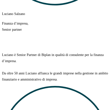
Luciano Salzano
Finanza d’impresa,
Senior partner
Luciano è Senior Partner di Biplan in qualità di consulente per la finanza
d’impresa.
Da oltre 50 anni Luciano affianca le grandi imprese nella gestione in ambito
finanziario e amministrativo di impresa.