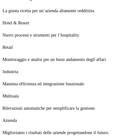
La giusta ricetta per un’azienda altamente redditizia.
Hotel & Resort
Nuovi processi e strumenti per l’hospitality.
Retail
Monitoraggio e analisi per un buon andamento degli affari.
Industria
Massima efficienza ed integrazione funzionale.
Multisala
Rilevazioni automatiche per semplificare la gestione.
Azienda
Miglioriamo i risultati delle aziende progettandone il futuro.