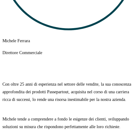
Michele Ferrara
Direttore Commerciale
Con oltre 25 anni di esperienza nel settore delle vendite, la sua conoscenza
approfondita dei prodotti Passepartout, acquisita nel corso di una carriera
ricca di successi, lo rende una risorsa inestimabile per la nostra azienda.
Michele tende a comprendere a fondo le esigenze dei clienti, sviluppando
soluzioni su misura che rispondono perfettamente alle loro richieste.