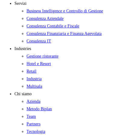
Servizi
Business Intelligence e Controllo di Gestione
Consulenza Aziendale
Consulenza Contabile e Fiscale
Consulenza Finanziaria e Finanza Agevolata
Consulenza IT
Industries
Gestione ristorante
Hotel e Resort
Retail
Industria
Multisala
Chi siamo
Azienda
Metodo Biplan
Team
Partners
Tecnologia