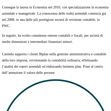
Consegue la laurea in Economia nel 2010, con specializzazione in economia
aziendale e manageriale. La conoscenza delle realtà aziendali comincia già
nel 2008
, in una delle più prestigiose società di revisione contabile, la
PWC.
In seguito, ha svolto consulenze esterne contabili e fiscali, per società di
medie dimensioni e intermediari finanziari minori.
Carmela supporta i clienti Biplan nella gestione amministrativa e contabile
della loro impresa, revisionando la contabilità ordinaria, effettuando
l’analisi dei report aziendali ed elaborando business plan.
Pone al centro
dell’attenzione il valore delle persone.