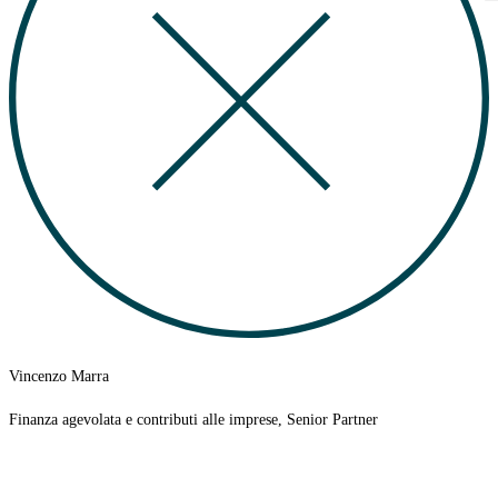
Vincenzo Marra
Finanza agevolata e contributi alle imprese, Senior Partner