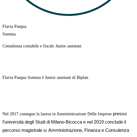
Flavia Pasqua
Somma
Consulenza contabile e fiscale Junior assistant
Flavia Pasqua Somma è Junior assistant di Biplan.
presso
Nel 2017 consegue la laurea in Amministrazione Delle Imprese
l’università degli Studi di Milano-Bicocca e nel 2019 conclude il
percorso
magistrale
Amministrazione, Finanza e Consulenza
in