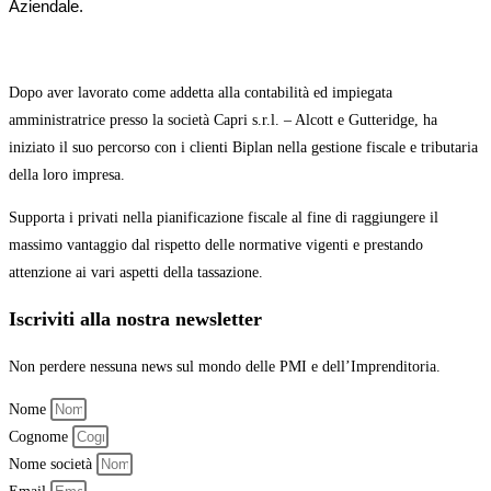
Aziendale.
Dopo aver lavorato come addetta alla contabilità ed impiegata
amministratrice presso la società Capri s.r.l. – Alcott e Gutteridge,
ha
iniziato il suo percorso con
i clienti Biplan nella gestione fiscale e tributaria
della loro impresa.
Supporta i privati nella pianificazione fiscale al fine di raggiungere il
massimo vantaggio
dal rispetto delle normative vigenti e prestando
attenzione ai vari aspetti della tassazione.
Iscriviti alla nostra newsletter
Non perdere nessuna news sul mondo delle PMI e dell’Imprenditoria.
Nome
Cognome
Nome società