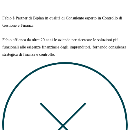
Fabio è
Partner di Biplan in qualità di Consulente esperto in Controllo di
Gestione e Finanza.
Fabio affianca da oltre 20 anni le aziende per ricercare le soluzioni più
funzionali alle esigenze finanziarie degli imprenditori, fornendo consulenza
strategica di finanza e controllo.