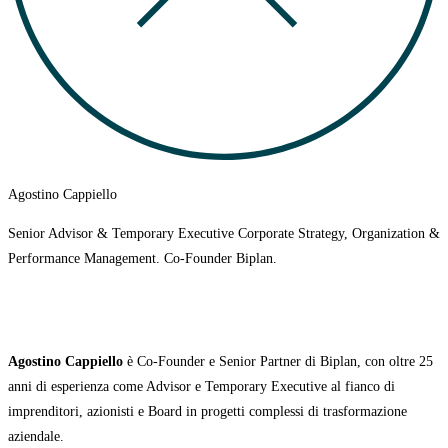
Agostino Cappiello
Senior Advisor & Temporary Executive Corporate Strategy, Organization &
Performance Management. Co-Founder Biplan.
Agostino Cappiello
è Co-Founder e Senior Partner di Biplan, con oltre 25
anni di esperienza come Advisor e Temporary Executive al fianco di
imprenditori, azionisti e Board in progetti complessi di trasformazione
aziendale.