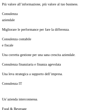
Più valore all’informazione, più valore al tuo business.
Consulenza
aziendale
Migliorare le performance per fare la differenza.
Consulenza contabile
e fiscale
Una corretta gestione per una sana crescita aziendale.
Consulenza finanziaria e finanza agevolata
Una leva strategica a supporto dell’impresa.
Consulenza IT
Un’azienda interconnessa.
Food & Beverage