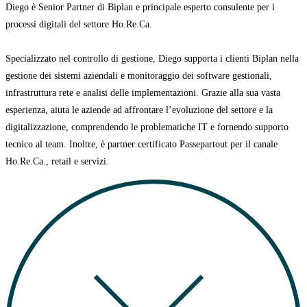
Diego è Senior Partner di Biplan e principale esperto consulente per i
processi digitali del settore Ho.Re.Ca.
Specializzato nel controllo di gestione, Diego supporta i clienti Biplan nella
gestione dei sistemi aziendali e monitoraggio dei software gestionali,
infrastruttura rete e analisi delle implementazioni. Grazie alla sua vasta
esperienza, aiuta
le aziende ad affrontare l’evoluzione del settore e la
digitalizzazione, comprendendo le problematiche IT e fornendo supporto
tecnico al team. Inoltre, è partner certificato
Passepartout per il canale
Ho.Re.Ca., retail e servizi.