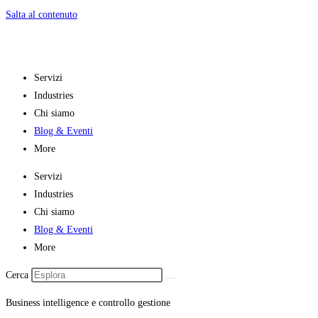
Salta al contenuto
Servizi
Industries
Chi siamo
Blog & Eventi
More
Servizi
Industries
Chi siamo
Blog & Eventi
More
Cerca
Business intelligence e controllo gestione