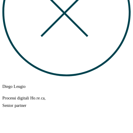
Diego Leugio
Processi digitali Ho.re.ca,
Senior partner