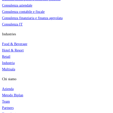
Consulenza aziendale
Consulenza contabile e fiscale
Consulenza finanziaria e finanza agevolata
Consulenza IT
Industries
Food & Beverage
Hotel & Resort
Retail
Industria
Multisala
Chi siamo
Azienda
Metodo Biplan
Team
Partners