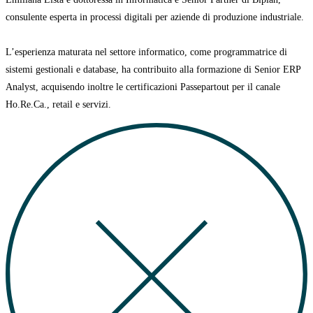
consulente esperta in processi digitali per aziende di produzione industriale.
L’esperienza maturata nel settore informatico, come programmatrice di
sistemi gestionali e database, ha contribuito alla formazione di Senior ERP
Analyst, acquisendo inoltre le certificazioni Passepartout per il canale
Ho.Re.Ca., retail e servizi.