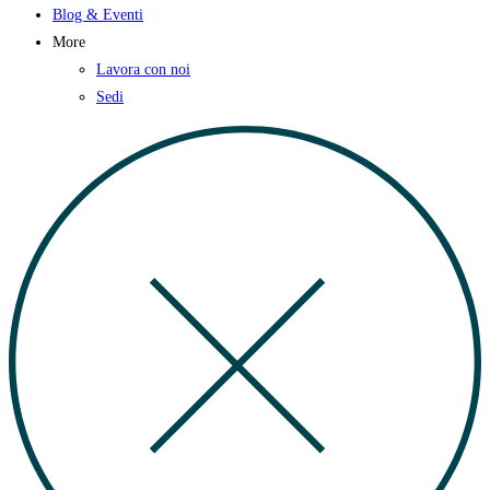
Blog & Eventi
More
Lavora con noi
Sedi