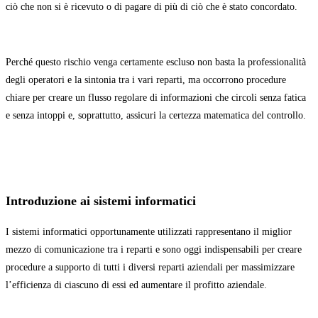
ciò che non si è ricevuto o di pagare di più di ciò che è stato concordato.
Perché questo rischio venga certamente escluso non basta la professionalità
degli operatori e la sintonia tra i vari reparti, ma occorrono procedure
chiare per creare un flusso regolare di informazioni che circoli senza fatica
e senza intoppi e, soprattutto, assicuri la certezza matematica del controllo.
Introduzione ai sistemi informatici
I sistemi informatici opportunamente utilizzati rappresentano il miglior
mezzo di comunicazione tra i reparti e sono oggi indispensabili per creare
procedure a supporto di tutti i diversi reparti aziendali per massimizzare
l’efficienza di ciascuno di essi ed aumentare il profitto aziendale.