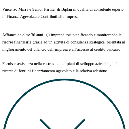
Vincenzo Marra è Senior Partner di Biplan in qualità di consulente esperto
in Finanza Agevolata e Contributi alle Imprese.
Affianca da oltre 30 anni
gli imprenditori pianificando e monitorando le
risorse finanziarie grazie ad un’attività di consulenza strategica, orientata al
miglioramento del bilancio dell’impresa e all’accesso al credito bancario.
Fornisce assistenza nella costruzione di
piani di sviluppo aziendale
, nella
ricerca di
fonti di finanziamento agevolato
e la relativa adesione.