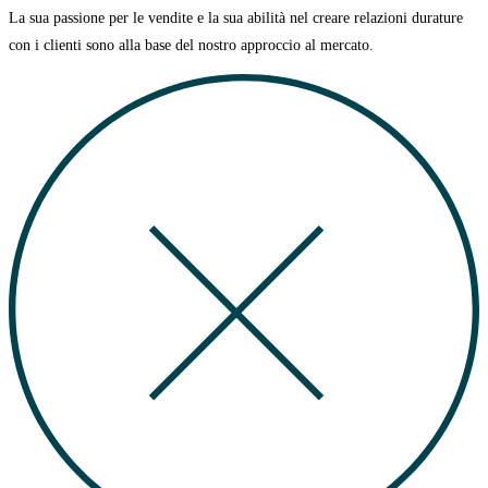
La sua passione per le vendite e la sua abilità nel creare relazioni durature
con i clienti sono alla base del nostro approccio al mercato.