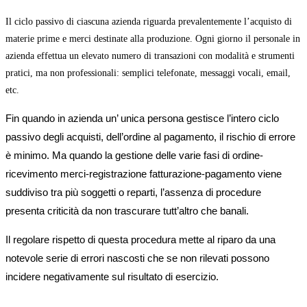
Il ciclo passivo di ciascuna azienda riguarda prevalentemente l’acquisto di
materie prime e merci destinate alla produzione. Ogni giorno il personale in
azienda effettua un elevato numero di transazioni con modalità e strumenti
pratici, ma non professionali: semplici telefonate, messaggi vocali, email,
etc.
Fin quando in azienda un’ unica persona gestisce l’intero ciclo
passivo degli acquisti, dell’ordine al pagamento, il rischio di errore
è minimo. Ma quando la gestione delle varie fasi di ordine-
ricevimento merci-registrazione fatturazione-pagamento viene
suddiviso tra più soggetti o reparti, l’assenza di procedure
presenta criticità da non trascurare tutt’altro che banali.
Il regolare rispetto di questa procedura mette al riparo da una
notevole serie di errori nascosti che se non rilevati possono
incidere negativamente sul risultato di esercizio.