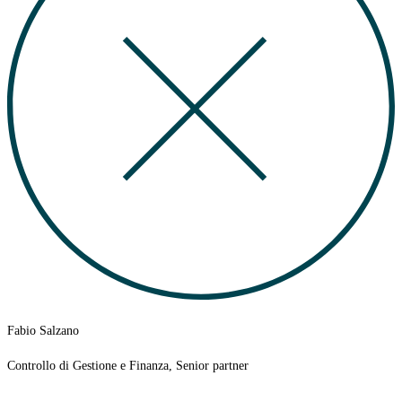
Fabio Salzano
Controllo di Gestione e Finanza, Senior partner