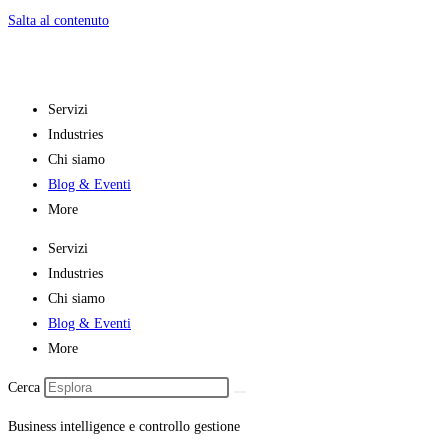
Salta al contenuto
Servizi
Industries
Chi siamo
Blog & Eventi
More
Servizi
Industries
Chi siamo
Blog & Eventi
More
Cerca
Business intelligence e controllo gestione