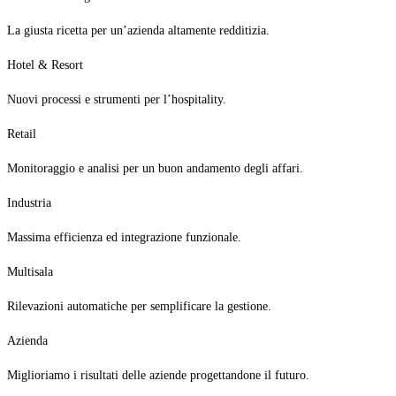
La giusta ricetta per un’azienda altamente redditizia.
Hotel & Resort
Nuovi processi e strumenti per l’hospitality.
Retail
Monitoraggio e analisi per un buon andamento degli affari.
Industria
Massima efficienza ed integrazione funzionale.
Multisala
Rilevazioni automatiche per semplificare la gestione.
Azienda
Miglioriamo i risultati delle aziende progettandone il futuro.