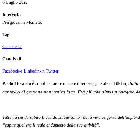
6 Luglio 2022
Intervista
Piergiovanni Mometto
Tag
Consulenza
Condividi
Facebook-f
Linkedin-in
Twitter
, dotto
Paolo Liccardo
è amministratore unico e direttore generale di BiPlan
controllo di gestione non veniva fatto. Era più che altro un retaggio de
Tuttavia sin da subito Liccardo si rese conto che la vera esigenza dell’imprend
“capire qual era il reale andamento della sua attività”.