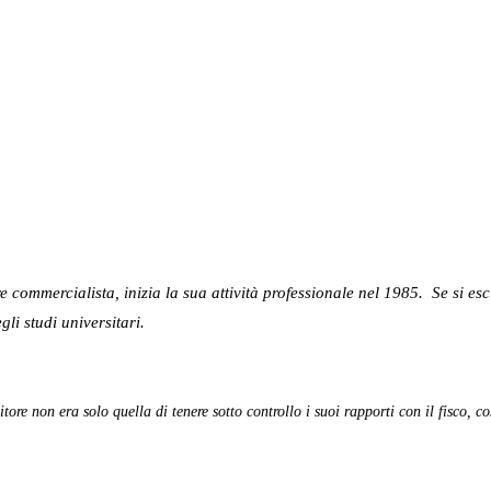
re commercialista, inizia la sua attività professionale nel 1985. Se si e
gli studi universitari.
itore non era solo quella di tenere sotto controllo i suoi rapporti con il fisco,