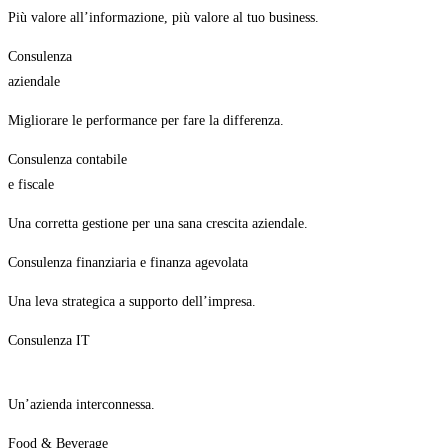
Più valore all’informazione, più valore al tuo business.
Consulenza
aziendale
Migliorare le performance per fare la differenza.
Consulenza contabile
e fiscale
Una corretta gestione per una sana crescita aziendale.
Consulenza finanziaria e finanza agevolata
Una leva strategica a supporto dell’impresa.
Consulenza IT
Un’azienda interconnessa.
Food & Beverage