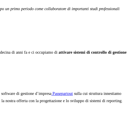
opo un primo periodo come collaboratore di importanti studi professionali
decina di anni fa e ci occupiamo di
attivare sistemi di controllo di gestione
l software di gestione d’impresa
Passepartout
sulla cui struttura innestiamo
la nostra offerta con la progettazione e lo sviluppo di sistemi di reporting.