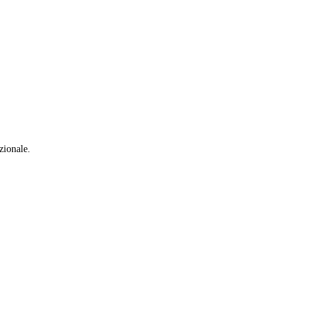
zionale.