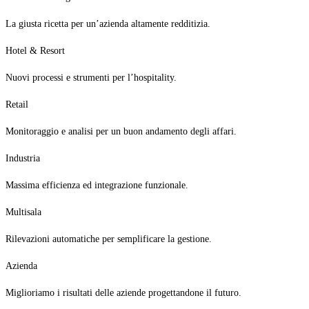
La giusta ricetta per un’azienda altamente redditizia.
Hotel & Resort
Nuovi processi e strumenti per l’hospitality.
Retail
Monitoraggio e analisi per un buon andamento degli affari.
Industria
Massima efficienza ed integrazione funzionale.
Multisala
Rilevazioni automatiche per semplificare la gestione.
Azienda
Miglioriamo i risultati delle aziende progettandone il futuro.