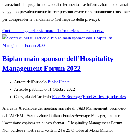
transazioni del proprio mercato di riferimento. Le informazioni che oramai
viaggiano prevalentemente in rete possono essere opportunamente consultate
per comprenderne l'andamento (nel rispetto della privacy).
Continua a leggere
Trasformare l’informazione in conoscenza
Biplan main sponsor dell’Hospitality
Management Forum 2022
Autore dell'articolo:
BiplanUtente
Articolo pubblicato:
11 Ottobre 2022
Categoria dell'articolo:
Food & Beverage
/
Hotel & Resort
/
Industries
Arriva la X edizione del meeting annuale di F&B Management, promosso
dall’AIFBM - Associazione Italiana Food&Beverage Manager, che per
l’occasione ospiterà un nuovo format: l’Hospitality Management Forum.
Non perdere i nostri interventi il 24 e 25 Ottobre al Melià Milano.