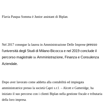
Flavia Pasqua Somma è Junior assistant di Biplan.
presso
Nel 2017 consegue la laurea in Amministrazione Delle Imprese
l’università degli Studi di Milano-Bicocca e nel 2019 conclude il
percorso
magistrale
Amministrazione, Finanza e Consulenza
in
Aziendale.
Dopo aver lavorato come addetta alla contabilità ed impiegata
amministratrice presso la società Capri s.r.l. – Alcott e Gutteridge,
ha
iniziato il suo percorso con
i clienti Biplan nella gestione fiscale e tributaria
della loro impresa.