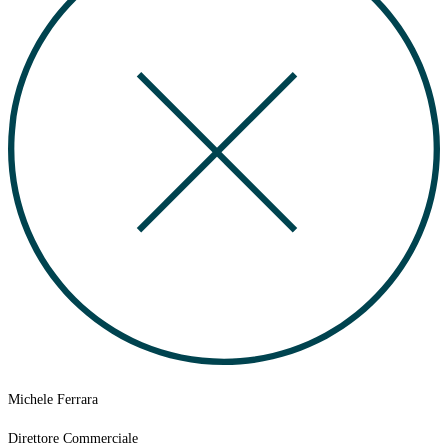
Michele Ferrara
Direttore Commerciale