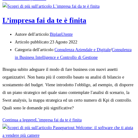
L’impresa fai da te è finita
Autore dell'articolo:
BiplanUtente
Articolo pubblicato:
23 Agosto 2022
Categoria dell'articolo:
Consulenza Aziendale e Digitale
/
Consulenza
in Business Intelligence e Controllo di Gestione
Bisogna subito adeguare il modo di fare business con nuovi assetti
organizzativi. Non basta più il controllo basato su analisi di bilancio e
scostamento del budget. Viene introdotto l'obbligo, ad esempio, di disporre
di un piano strategico nel quale siano contemplate l'analisi di scenario, la
Swot analysis, la mappa strategica ed un certo numero di Kpi di controllo.
Quali sono le domande più significative?
Continua a leggere
L’impresa fai da te è finita