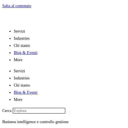
Salta al contenuto
Servizi
Industries
Chi siamo
Blog & Eventi
More
Servizi
Industries
Chi siamo
Blog & Eventi
More
Cerca
Business intelligence e controllo gestione