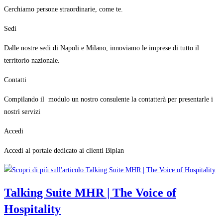
Cerchiamo persone straordinarie, come te.
Sedi
Dalle nostre sedi di Napoli e Milano, innoviamo le imprese di tutto il
territorio nazionale.
Contatti
Compilando il modulo un nostro consulente la contatterà per presentarle i
nostri servizi
Accedi
Accedi al portale dedicato ai clienti Biplan
Talking Suite MHR | The Voice of
Hospitality