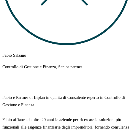
Fabio Salzano
Controllo di Gestione e Finanza, Senior partner
Fabio è
Partner di Biplan in qualità di Consulente esperto in Controllo di
Gestione e Finanza.
Fabio affianca da oltre 20 anni le aziende per ricercare le soluzioni più
funzionali alle esigenze finanziarie degli imprenditori, fornendo consulenza