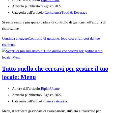
Articolo pubblicato:
8 Agosto 2022
Categoria dell'articolo:
Consulenza
/
Food & Beverage
Si sente sempre più spesso parlare di controllo di gestione nell’attività di
ristorazione.
Continua a leggere
Controllo di gestione, food cost e full cost del tuo
ristorante
Tutto quello che cercavi per gestire il tuo
locale: Menu
Autore dell'articolo:
BiplanUtente
Articolo pubblicato:
2 Agosto 2022
Categoria dell'articolo:
Senza categoria
Menu, il software gestionale di Passepartout, studiato e realizzato per