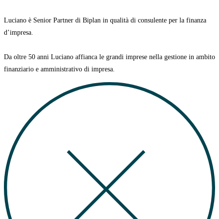
Luciano è Senior Partner di Biplan in qualità di consulente per la finanza
d’impresa.
Da oltre 50 anni Luciano affianca le grandi imprese nella gestione in ambito
finanziario e amministrativo di impresa.