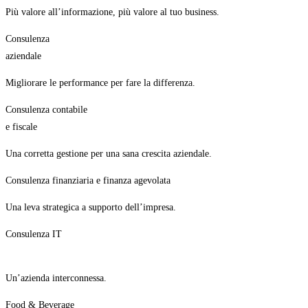
Più valore all’informazione, più valore al tuo business.
Consulenza
aziendale
Migliorare le performance per fare la differenza.
Consulenza contabile
e fiscale
Una corretta gestione per una sana crescita aziendale.
Consulenza finanziaria e finanza agevolata
Una leva strategica a supporto dell’impresa.
Consulenza IT
Un’azienda interconnessa.
Food & Beverage