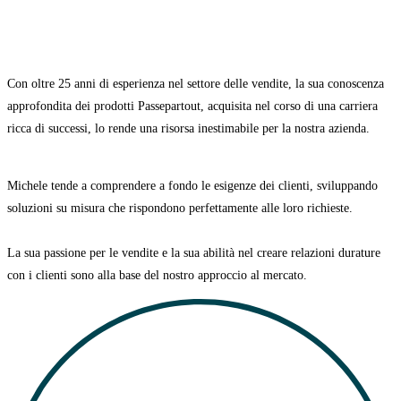
Con oltre 25 anni di esperienza nel settore delle vendite, la sua conoscenza
approfondita dei prodotti Passepartout, acquisita nel corso di una carriera
ricca di successi, lo rende una risorsa inestimabile per la nostra azienda.
Michele tende a comprendere a fondo le esigenze dei clienti, sviluppando
soluzioni su misura che rispondono perfettamente alle loro richieste.
La sua passione per le vendite e la sua abilità nel creare relazioni durature
con i clienti sono alla base del nostro approccio al mercato.