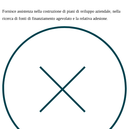
Fornisce assistenza nella costruzione di
piani di sviluppo aziendale
, nella
ricerca di
fonti di finanziamento agevolato
e la relativa adesione.