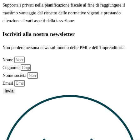
Supporta i privati nella pianificazione fiscale al fine di raggiungere il
massimo vantaggio
dal rispetto delle normative vigenti e prestando
attenzione ai vari aspetti della tassazione.
Iscriviti alla nostra newsletter
Non perdere nessuna news sul mondo delle PMI e dell’Imprenditoria.
Nome
Cognome
Nome società
Email
Invia