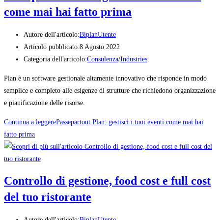
come mai hai fatto prima
Autore dell'articolo:
BiplanUtente
Articolo pubblicato:
8 Agosto 2022
Categoria dell'articolo:
Consulenza
/
Industries
Plan è un software gestionale altamente innovativo che risponde in modo
semplice e completo alle esigenze di strutture che richiedono organizzazione
e pianificazione delle risorse.
Continua a leggere
Passepartout Plan: gestisci i tuoi eventi come mai hai
fatto prima
Controllo di gestione, food cost e full cost
del tuo ristorante
Autore dell'articolo:
BiplanUtente