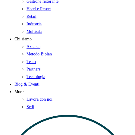
Gestione ristorante
Hotel e Resort
Retail
Industria
Multisala
Chi siamo
Azienda
Metodo Biplan
Team
Partners
Tecnologia
Blog & Eventi
More
Lavora con noi
Sedi