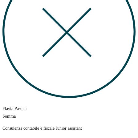
Flavia Pasqua
Somma
Consulenza contabile e fiscale Junior assistant