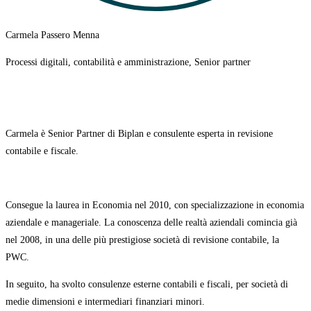
Carmela Passero Menna
Processi digitali, contabilità e amministrazione, Senior partner
Carmela è Senior Partner di Biplan e consulente esperta in revisione
contabile e fiscale.
Consegue la laurea in Economia nel 2010, con specializzazione in economia
aziendale e manageriale. La conoscenza delle realtà aziendali comincia già
nel 2008
, in una delle più prestigiose società di revisione contabile, la
PWC.
In seguito, ha svolto consulenze esterne contabili e fiscali, per società di
medie dimensioni e intermediari finanziari minori.