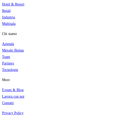
Hotel & Resort
Retail
Industria
Multisala
Chi siamo
Azienda
Metodo Biplan
Team
Partners
Tecnologi
e
More
Eventi & Blog
Lavora con noi
Contatti
Privacy Policy