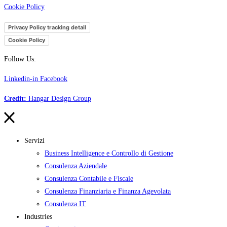
Cookie Policy
Privacy Policy tracking detail
Cookie Policy
Follow Us:
Linkedin-in
Facebook
Credit:
Hangar Design Group
Servizi
Business Intelligence e Controllo di Gestione
Consulenza Aziendale
Consulenza Contabile e Fiscale
Consulenza Finanziaria e Finanza Agevolata
Consulenza IT
Industries