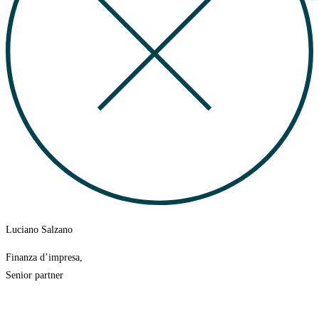
Luciano Salzano
Finanza d’impresa,
Senior partner