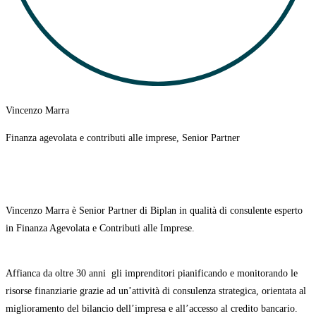
Vincenzo Marra
Finanza agevolata e contributi alle imprese, Senior Partner
Vincenzo Marra è Senior Partner di Biplan in qualità di consulente esperto
in Finanza Agevolata e Contributi alle Imprese.
Affianca da oltre 30 anni
gli imprenditori pianificando e monitorando le
risorse finanziarie grazie ad un’attività di consulenza strategica, orientata al
miglioramento del bilancio dell’impresa e all’accesso al credito bancario.