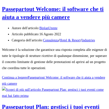
Passepartout Welcome: il software che ti
aiuta a vendere più camere
Autore dell'articolo:
BiplanUtente
Articolo pubblicato:
16 Agosto 2022
Categoria dell'articolo:
Consulenza
/
Hotel & Resort
/
Industries
Welcome è la soluzione che garantisce una risposta completa alle esigenze di
tutte le tipologie di strutture ricettive di qualunque dimensione, per superare
il concetto limitante di gestione delle prenotazioni ed aprirsi ad un progetto
che coordina tutte le operazioni.
Continua a leggere
Passepartout Welcome: il software che ti aiuta a vendere
più camere
Passepartout Plan: gestisci i tuoi eventi