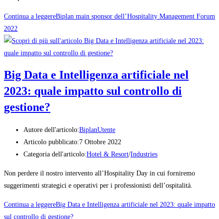
Continua a leggere
Biplan main sponsor dell’Hospitality Management Forum
2022
Big Data e Intelligenza artificiale nel
2023: quale impatto sul controllo di
gestione?
Autore dell'articolo:
BiplanUtente
Articolo pubblicato:
7 Ottobre 2022
Categoria dell'articolo:
Hotel & Resort
/
Industries
Non perdere il nostro intervento all’Hospitality Day in cui forniremo
suggerimenti strategici e operativi per i professionisti dell’ospitalità.
Continua a leggere
Big Data e Intelligenza artificiale nel 2023: quale impatto
sul controllo di gestione?