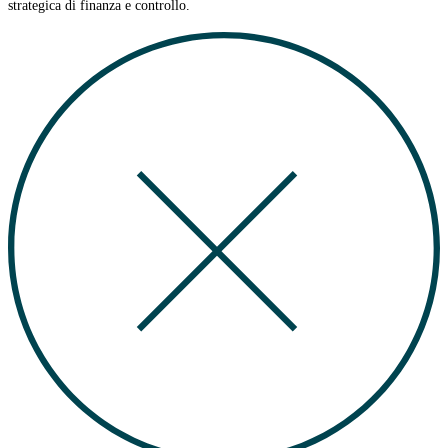
strategica di finanza e controllo.