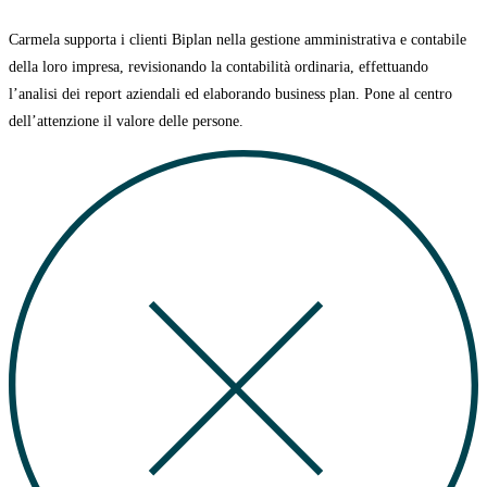
Carmela supporta i clienti Biplan nella gestione amministrativa e contabile
della loro impresa, revisionando la contabilità ordinaria, effettuando
l’analisi dei report aziendali ed elaborando business plan.
Pone al centro
dell’attenzione il valore delle persone.