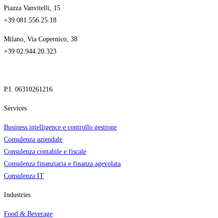
Piazza Vanvitelli, 15
+39 081.556.25.18
Milano, Via Copernico, 38
+39 02.944.20.323
P.I. 06310261216
Services
Business intelligence e controllo gestione
Consulenza aziendale
Consulenza contabile e fiscale
Consulenza finanziaria e finanza agevolata
Consulenza IT
Industries
Food & Beverage