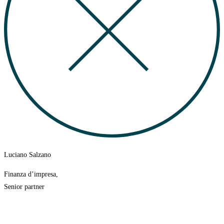
Luciano Salzano
Finanza d’impresa,
Senior partner