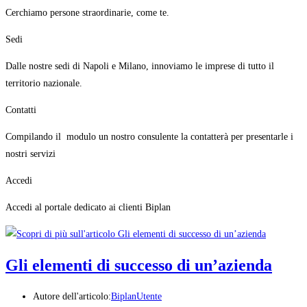
Cerchiamo persone straordinarie, come te.
Sedi
Dalle nostre sedi di Napoli e Milano, innoviamo le imprese di tutto il
territorio nazionale.
Contatti
Compilando il modulo un nostro consulente la contatterà per presentarle i
nostri servizi
Accedi
Accedi al portale dedicato ai clienti Biplan
Gli elementi di successo di un’azienda
Autore dell'articolo:
BiplanUtente