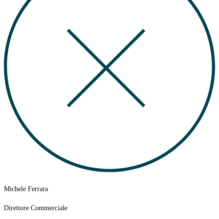
Michele Ferrara
Direttore Commerciale