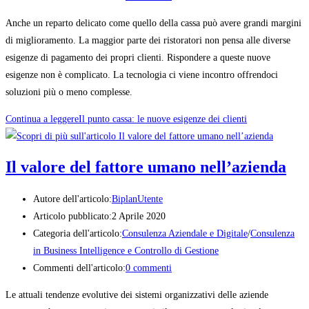
Anche un reparto delicato come quello della cassa può avere grandi margini
di miglioramento. La maggior parte dei ristoratori non pensa alle diverse
esigenze di pagamento dei propri clienti. Rispondere a queste nuove
esigenze non è complicato. La tecnologia ci viene incontro offrendoci
soluzioni più o meno complesse.
Continua a leggere
Il punto cassa: le nuove esigenze dei clienti
Il valore del fattore umano nell’azienda
Autore dell'articolo:
BiplanUtente
Articolo pubblicato:
2 Aprile 2020
Categoria dell'articolo:
Consulenza Aziendale e Digitale
/
Consulenza
in Business Intelligence e Controllo di Gestione
Commenti dell'articolo:
0 commenti
Le attuali tendenze evolutive dei sistemi organizzativi delle aziende