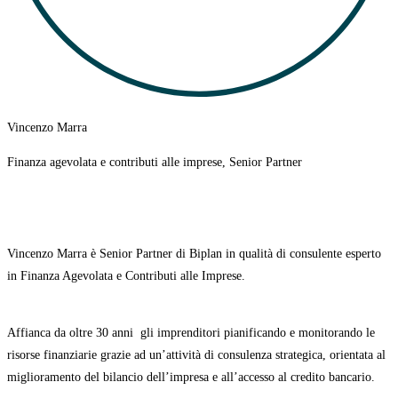
Vincenzo Marra
Finanza agevolata e contributi alle imprese, Senior Partner
Vincenzo Marra è Senior Partner di Biplan in qualità di consulente esperto
in Finanza Agevolata e Contributi alle Imprese.
Affianca da oltre 30 anni
gli imprenditori pianificando e monitorando le
risorse finanziarie grazie ad un’attività di consulenza strategica, orientata al
miglioramento del bilancio dell’impresa e all’accesso al credito bancario.