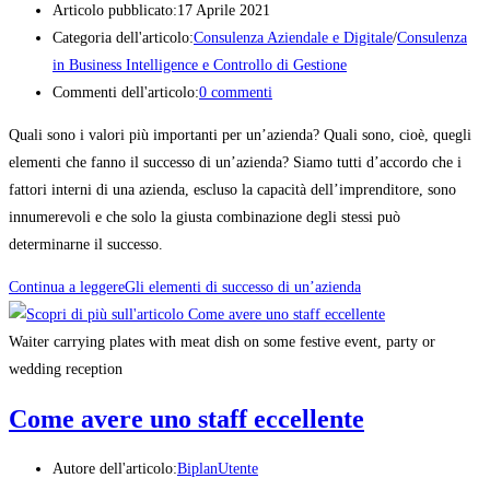
Articolo pubblicato:
17 Aprile 2021
Categoria dell'articolo:
Consulenza Aziendale e Digitale
/
Consulenza
in Business Intelligence e Controllo di Gestione
Commenti dell'articolo:
0 commenti
Quali sono i valori più importanti per un’azienda? Quali sono, cioè, quegli
elementi che fanno il successo di un’azienda? Siamo tutti d’accordo che i
fattori interni di una azienda, escluso la capacità dell’imprenditore, sono
innumerevoli e che solo la giusta combinazione degli stessi può
determinarne il successo.
Continua a leggere
Gli elementi di successo di un’azienda
Waiter carrying plates with meat dish on some festive event, party or
wedding reception
Come avere uno staff eccellente
Autore dell'articolo:
BiplanUtente