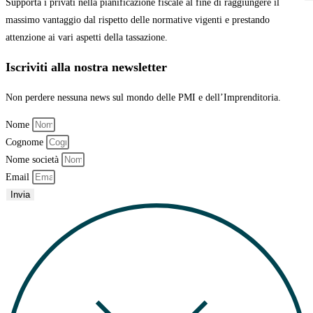
Supporta i privati nella pianificazione fiscale al fine di raggiungere il
massimo vantaggio
dal rispetto delle normative vigenti e prestando
attenzione ai vari aspetti della tassazione.
Iscriviti alla nostra newsletter
Non perdere nessuna news sul mondo delle PMI e dell’Imprenditoria.
Nome
Cognome
Nome società
Email
Invia