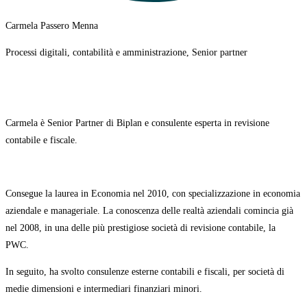
Carmela Passero Menna
Processi digitali, contabilità e amministrazione, Senior partner
Carmela è Senior Partner di Biplan e consulente esperta in revisione
contabile e fiscale.
Consegue la laurea in Economia nel 2010, con specializzazione in economia
aziendale e manageriale. La conoscenza delle realtà aziendali comincia già
nel 2008
, in una delle più prestigiose società di revisione contabile, la
PWC.
In seguito, ha svolto consulenze esterne contabili e fiscali, per società di
medie dimensioni e intermediari finanziari minori.