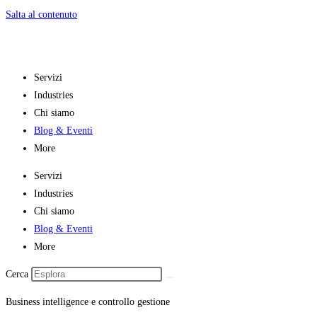
Salta al contenuto
Servizi
Industries
Chi siamo
Blog & Eventi
More
Servizi
Industries
Chi siamo
Blog & Eventi
More
Cerca
Business intelligence e controllo gestione