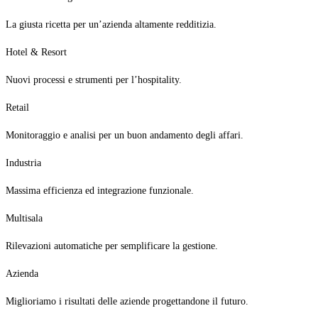
La giusta ricetta per un’azienda altamente redditizia.
Hotel & Resort
Nuovi processi e strumenti per l’hospitality.
Retail
Monitoraggio e analisi per un buon andamento degli affari.
Industria
Massima efficienza ed integrazione funzionale.
Multisala
Rilevazioni automatiche per semplificare la gestione.
Azienda
Miglioriamo i risultati delle aziende progettandone il futuro.