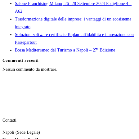
Salone Franchising Milano, 26 -28 Settembre 2024 Padiglione 4 –
A62
Trasformazione digitale delle imprese: i vantaggi di un ecosistema
integrato
Soluzioni software certificate Biplan: affidabilità e innovazione con
Passepartout
Borsa Mediterraneo del Turismo a Napoli – 27ª Edizione
Commenti recenti
Nessun commento da mostrare.
Contatti
Napoli (Sede Legale)