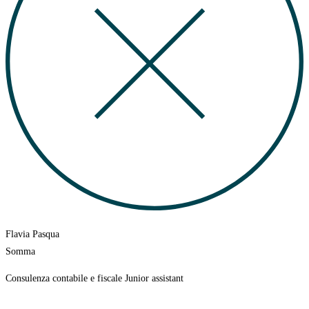
Flavia Pasqua
Somma
Consulenza contabile e fiscale Junior assistant