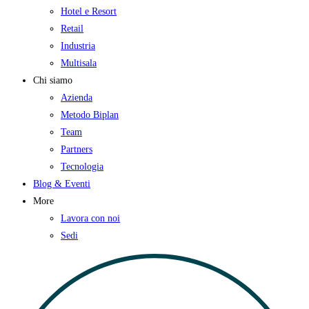
Hotel e Resort
Retail
Industria
Multisala
Chi siamo
Azienda
Metodo Biplan
Team
Partners
Tecnologia
Blog & Eventi
More
Lavora con noi
Sedi