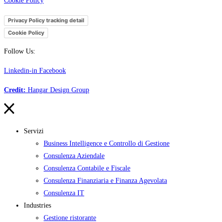
Cookie Policy
Privacy Policy tracking detail
Cookie Policy
Follow Us:
Linkedin-in
Facebook
Credit:
Hangar Design Group
Servizi
Business Intelligence e Controllo di Gestione
Consulenza Aziendale
Consulenza Contabile e Fiscale
Consulenza Finanziaria e Finanza Agevolata
Consulenza IT
Industries
Gestione ristorante