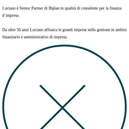
Luciano è Senior Partner di Biplan in qualità di consulente per la finanza
d’impresa.
Da oltre 50 anni Luciano affianca le grandi imprese nella gestione in ambito
finanziario e amministrativo di impresa.