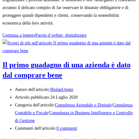
avranno il delicato compito di far osservare le distanze obbligatorie e di
proteggere quindi dipendenti e clienti, conservando la sostenibilità
economica della loro attività.
Continua a leggere
Parola d’ordine: digitalizzare
Il primo guadagno di una azienda è dato
dal comprare bene
Autore dell'articolo:
BiplanUtente
Articolo pubblicato:
24 Luglio 2020
Categoria dell'articolo:
Consulenza Aziendale e Digitale
/
Consulenza
Contabile e Fiscale
/
Consulenza in Business Intelligence e Controllo
di Gestione
Commenti dell'articolo:
0 commenti