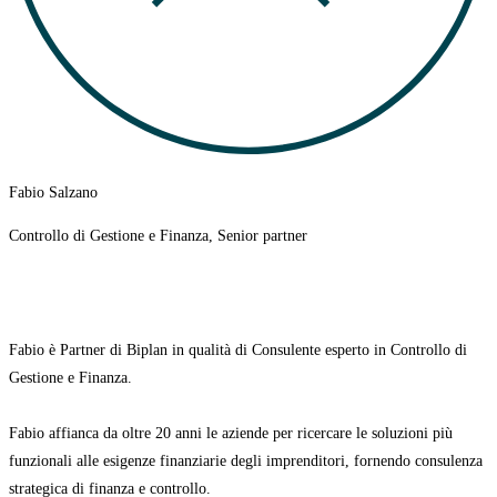
Fabio Salzano
Controllo di Gestione e Finanza, Senior partner
Fabio è
Partner di Biplan in qualità di Consulente esperto in Controllo di
Gestione e Finanza.
Fabio affianca da oltre 20 anni le aziende per ricercare le soluzioni più
funzionali alle esigenze finanziarie degli imprenditori, fornendo consulenza
strategica di finanza e controllo.