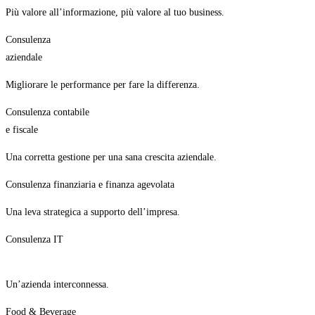
Più valore all’informazione, più valore al tuo business.
Consulenza
aziendale
Migliorare le performance per fare la differenza.
Consulenza contabile
e fiscale
Una corretta gestione per una sana crescita aziendale.
Consulenza finanziaria e finanza agevolata
Una leva strategica a supporto dell’impresa.
Consulenza IT
Un’azienda interconnessa.
Food & Beverage