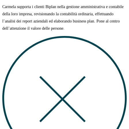
Carmela supporta i clienti Biplan nella gestione amministrativa e contabile
della loro impresa, revisionando la contabilità ordinaria, effettuando
l’analisi dei report aziendali ed elaborando business plan.
Pone al centro
dell’attenzione il valore delle persone.