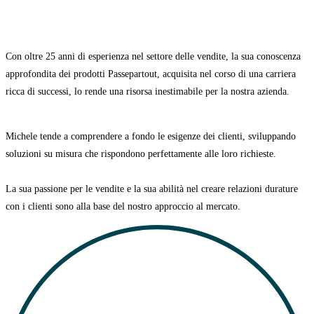
Con oltre 25 anni di esperienza nel settore delle vendite, la sua conoscenza
approfondita dei prodotti Passepartout, acquisita nel corso di una carriera
ricca di successi, lo rende una risorsa inestimabile per la nostra azienda.
Michele tende a comprendere a fondo le esigenze dei clienti, sviluppando
soluzioni su misura che rispondono perfettamente alle loro richieste.
La sua passione per le vendite e la sua abilità nel creare relazioni durature
con i clienti sono alla base del nostro approccio al mercato.